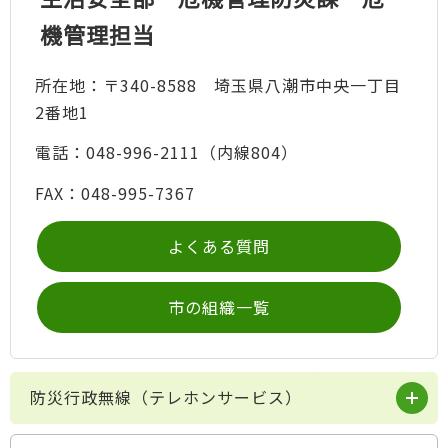
機管理担当
所在地：〒340-8588 埼玉県八潮市中央一丁目
2番地1
電話：048-996-2111（内線804）
FAX：048-995-7367
よくある質問
市の組織一覧
防災行政無線（テレホンサービス）