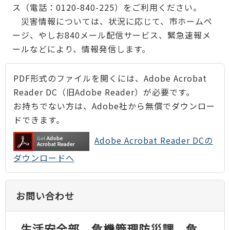
ス（電話：0120-840-225）をご利用ください。
災害情報については、状況に応じて、市ホームペ
ージ、やしお840メール配信サービス、緊急速報メ
ールなどにより、情報発信します。
PDF形式のファイルを開くには、Adobe Acrobat
Reader DC（旧Adobe Reader）が必要です。
お持ちでない方は、Adobe社から無償でダウンロー
ドできます。
Adobe Acrobat Reader DCの
ダウンロードへ
お問い合わせ
生活安全部 危機管理防災課 危