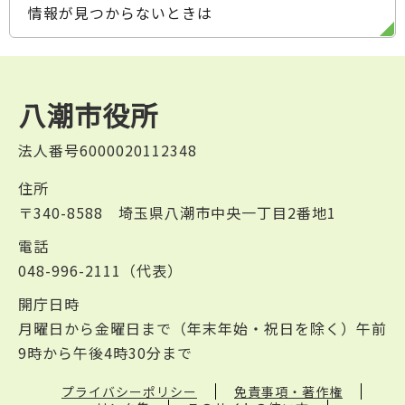
情報が見つからないときは
八潮市役所
法人番号6000020112348
住所
〒340-8588 埼玉県八潮市中央一丁目2番地1
電話
048-996-2111（代表）
開庁日時
月曜日から金曜日まで（年末年始・祝日を除く）午前
9時から午後4時30分まで
プライバシーポリシー
免責事項・著作権