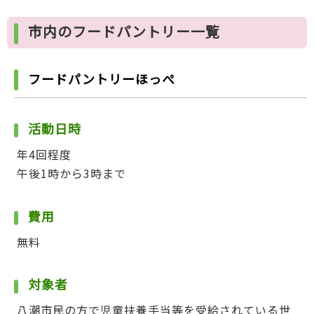
市内のフードパントリー一覧
フードパントリーほっぺ
活動日時
年4回程度
午後1時から3時まで
費用
無料
対象者
八潮市民の方で児童扶養手当等を受給されている世