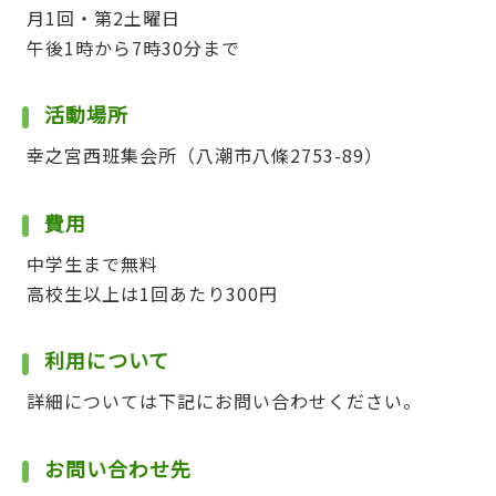
月1回・第2土曜日
午後1時から7時30分まで
活動場所
幸之宮西班集会所（八潮市八條2753-89）
費用
中学生まで無料
高校生以上は1回あたり300円
利用について
詳細については下記にお問い合わせください。
お問い合わせ先