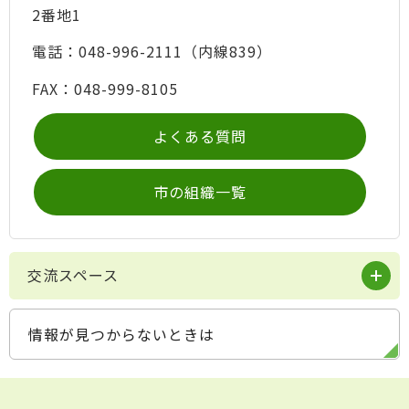
2番地1
電話：048-996-2111（内線839）
FAX：048-999-8105
よくある質問
市の組織一覧
交流スペース
情報が見つからないときは