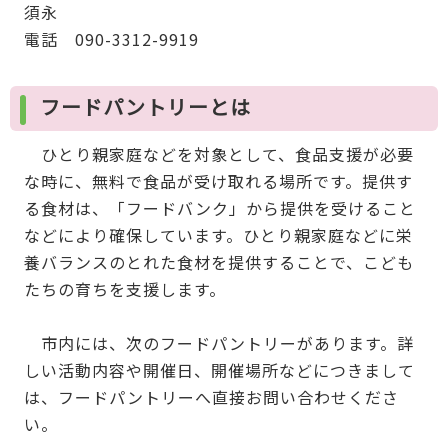
須永
電話 090-3312-9919
フードパントリーとは
ひとり親家庭などを対象として、食品支援が必要
な時に、無料で食品が受け取れる場所です。提供す
る食材は、「フードバンク」から提供を受けること
などにより確保しています。ひとり親家庭などに栄
養バランスのとれた食材を提供することで、こども
たちの育ちを支援します。
市内には、次のフードパントリーがあります。詳
しい活動内容や開催日、開催場所などにつきまして
は、フードパントリーへ直接お問い合わせくださ
い。