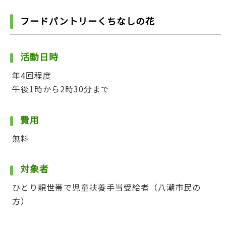
フードパントリーくちなしの花
活動日時
年4回程度
午後1時から2時30分まで
費用
無料
対象者
ひとり親世帯で児童扶養手当受給者（八潮市民の
方）