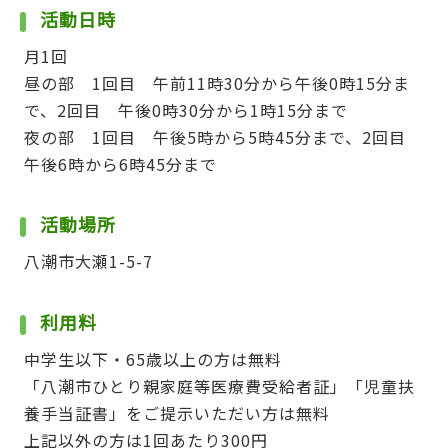
活動日時
月1回
昼の部 1回目 午前11時30分から午後0時15分ま
で、2回目 午後0時30分から1時15分まで
夜の部 1回目 午後5時から5時45分まで、2回目
午後6時から6時45分まで
活動場所
八潮市大瀬1-5-7
利用料
中学生以下・65歳以上の方は無料
「八潮市ひとり親家庭等医療費受給者証」「児童扶
養手当証書」をご提示いただい方は無料
上記以外の方は1回あたり300円