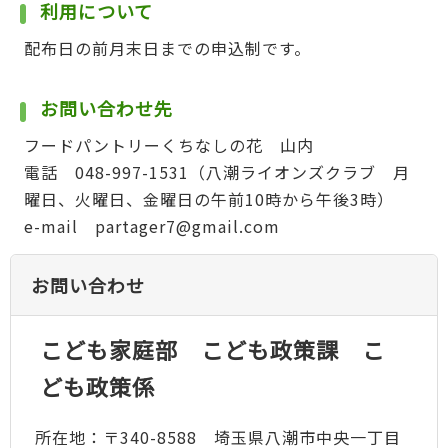
利用について
配布日の前月末日までの申込制です。
お問い合わせ先
フードパントリーくちなしの花 山内
電話 048-997-1531（八潮ライオンズクラブ 月
曜日、火曜日、金曜日の午前10時から午後3時）
e-mail partager7@gmail.com
お問い合わせ
こども家庭部 こども政策課 こ
ども政策係
所在地：〒340-8588 埼玉県八潮市中央一丁目