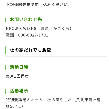
下記連絡先まで申し込みください。
お問い合わせ先
NPO法人WISH8 籠倉（かごくら）
電話 090-6927-1791
杜の家だれでも食堂
活動日時
毎月1回程度
活動場所
特別養護老人ホーム 杜の家やしお（八潮市鶴ヶ曽
根567-1）