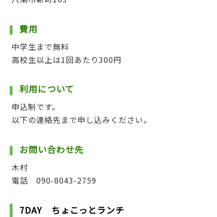
費用
中学生まで無料
高校生以上は1回あたり300円
利用について
申込制です。
以下の連絡先まで申し込みください。
お問い合わせ先
木村
電話 090-8043-2759
7DAY ちょこっとランチ