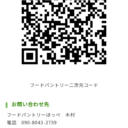
フードパントリー二次元コード
お問い合わせ先
フードパントリーほっぺ 木村
電話 090-8043-2759