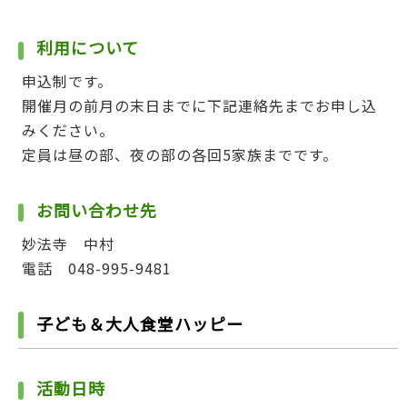
利用について
申込制です。
開催月の前月の末日までに下記連絡先までお申し込
みください。
定員は昼の部、夜の部の各回5家族までです。
お問い合わせ先
妙法寺 中村
電話 048-995-9481
子ども＆大人食堂ハッピー
活動日時