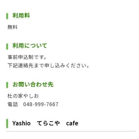
利用料
無料
利用について
事前申込制です。
下記連絡先まで申し込みください。
お問い合わせ先
杜の家やしお
電話 048-999-7667
Yashio てらこや cafe