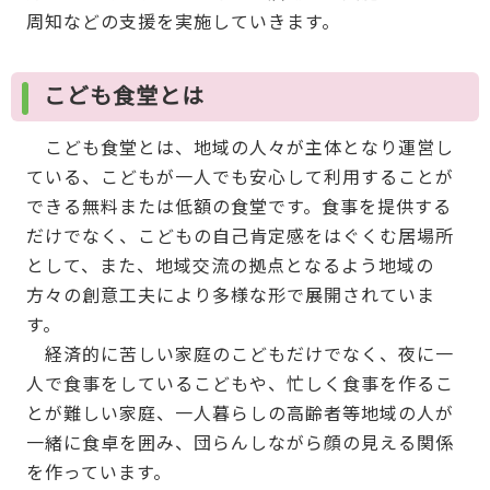
周知などの支援を実施していきます。
こども食堂とは
こども食堂とは、地域の人々が主体となり運営し
ている、こどもが一人でも安心して利用することが
できる無料または低額の食堂です。食事を提供する
だけでなく、こどもの自己肯定感をはぐくむ居場所
として、また、地域交流の拠点となるよう地域の
方々の創意工夫により多様な形で展開されていま
す。
経済的に苦しい家庭のこどもだけでなく、夜に一
人で食事をしているこどもや、忙しく食事を作るこ
とが難しい家庭、一人暮らしの高齢者等地域の人が
一緒に食卓を囲み、団らんしながら顔の見える関係
を作っています。