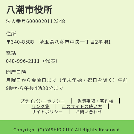
八潮市役所
法人番号6000020112348
住所
〒340-8588 埼玉県八潮市中央一丁目2番地1
電話
048-996-2111（代表）
開庁日時
月曜日から金曜日まで（年末年始・祝日を除く）午前
9時から午後4時30分まで
プライバシーポリシー
免責事項・著作権
リンク集
このサイトの使い方
サイトポリシー
お問い合わせ
Copyright (C) YASHIO CITY. All Rights Reserved.