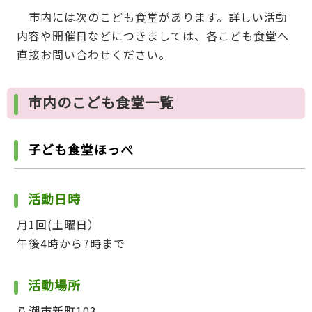
市内には次のこども食堂があります。詳しい活動
内容や開催日などにつきましては、各こども食堂へ
直接お問い合わせください。
市内のこども食堂一覧
子ども食堂ほっぺ
活動日時
月1回(土曜日）
午後4時から7時まで
活動場所
八潮市新町103