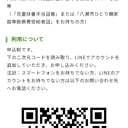
帯
（「児童扶養手当証書」または「八潮市ひとり親家
庭等医療費受給者証」をお持ちの方）
利用について
申込制です。
下の二次元コードを読み取り、LINEでアカウントを
追加していただき、お申し込みください。
注記：スマートフォンをお持ちでない方、LINEのア
カウントをお持ちでない方は以下のお問い合わせ先
へお電話ください。