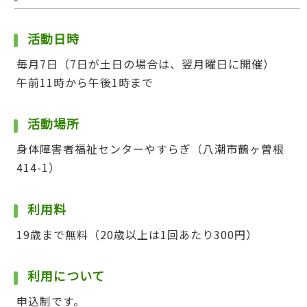
活動日時
毎月7日（7日が土日の場合は、翌月曜日に開催）
午前11時から午後1時まで
活動場所
身体障害者福祉センターやすらぎ（八潮市鶴ヶ曽根
414-1）
利用料
19歳まで無料（20歳以上は1回あたり300円）
利用について
申込制です。