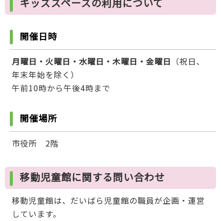
キッズスペースの利用について
開催日時
月曜日・火曜日・水曜日・木曜日・金曜日
（祝日、
年末年始を除く）
午前10時から午後4時まで
開催場所
市役所 2階
移動児童館に関する問い合わせ
移動児童館は、だいばら児童館の職員が企画・運営
しています。