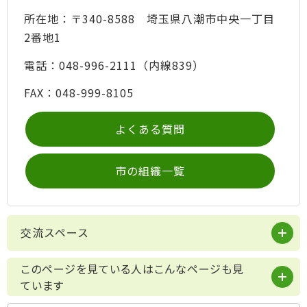
所在地：〒340-8588 埼玉県八潮市中央一丁目
2番地1
電話：048-996-2111（内線839）
FAX：048-999-8105
よくある質問
市の組織一覧
交流スペース
このページを見ている人はこんなページも見
ています