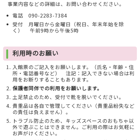
事業内容などの詳細は、お問い合わせください。
電話 090-2283-7384
受付 月曜日から金曜日（祝日、年末年始を除
く） 午前9時から午後5時
利用時のお願い
入館票のご記入をお願いします。（氏名・年齢・住
所・電話番号など） 注記：記入できない場合は利
用をお断りすることもあります。
保護者同伴での利用をお願いします。
土足禁止のため、受付で靴を脱いでください。
貴重品は各自で管理してください（貴重品紛失など
の責任は負えません）。
トラブル防止のため、キッズスペースのおもちゃ以
外で遊ぶことはできません。ご利用の際はお気軽に
お声がけください。