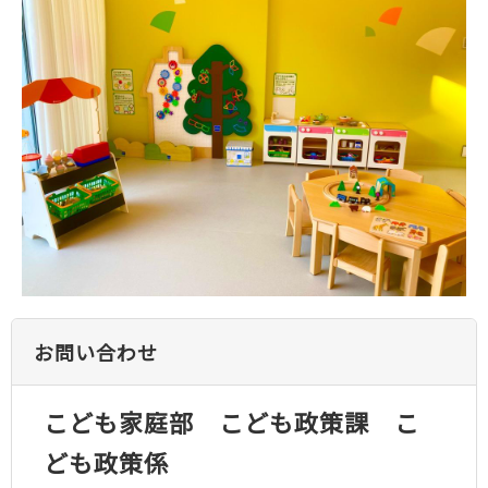
お問い合わせ
こども家庭部 こども政策課 こ
ども政策係