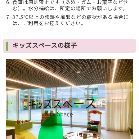
食事は原則禁止です（あめ・ガム・お菓子など含
む）。水分補給は、所定の場所でお願いします。
37.5℃以上の発熱や風邪などの症状がある場合に
は、ご利用をお控えください。
キッズスペースの様子