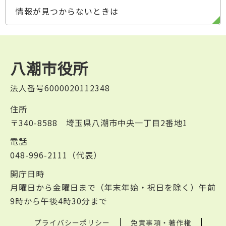
情報が見つからないときは
八潮市役所
法人番号6000020112348
住所
〒340-8588 埼玉県八潮市中央一丁目2番地1
電話
048-996-2111（代表）
開庁日時
月曜日から金曜日まで（年末年始・祝日を除く）午前
9時から午後4時30分まで
プライバシーポリシー
免責事項・著作権