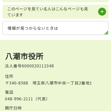
このページを見ている人はこんなページも見
ています
情報が見つからないときは
八潮市役所
法人番号6000020112348
住所
〒340-8588 埼玉県八潮市中央一丁目2番地1
電話
048-996-2111（代表）
開庁日時