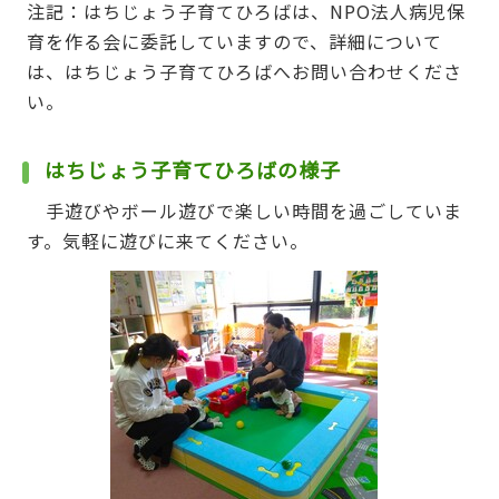
注記：はちじょう子育てひろばは、NPO法人病児保
育を作る会に委託していますので、詳細について
は、はちじょう子育てひろばへお問い合わせくださ
い。
はちじょう子育てひろばの様子
手遊びやボール遊びで楽しい時間を過ごしていま
す。気軽に遊びに来てください。