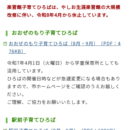
楽習館子育てひろばは、やしお生涯楽習館の大規模
改修に伴い、令和8年4月から休止しています。
おおぜのもり子育てひろば
おおぜのもり子育てひろば（8月・9月）（PDF：4
76KB）
令和7年4月1日（火曜日）から学童保育所としても
活用しています。
ひろばの開催日時などが急遽変更になる場合もあり
ますので、市ホームページをご確認のうえお越しく
ださい。
ご理解、ご協力をお願いいたします。
駅前子育てひろば