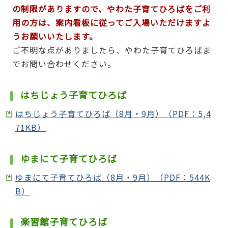
の制限がありますので、やわた子育てひろばをご利
用の方は、案内看板に従ってご入場いただけますよ
うお願いいたします。
ご不明な点がありましたら、やわた子育てひろばま
でお問い合わせください。
はちじょう子育てひろば
はちじょう子育てひろば（8月・9月）（PDF：5,4
71KB）
ゆまにて子育てひろば
ゆまにて子育てひろば（8月・9月）（PDF：544K
B）
楽習館子育てひろば