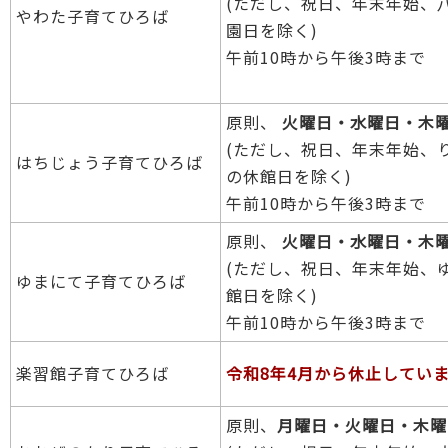
(ただし、祝日、年末年始、
やわた子育てひろば
園日を除く)
午前10時から午後3時まで
原則、
火曜日・水曜日・木
(ただし、祝日、年末年始、
はちじょう子育てひろば
の休館日を除く)
午前10時から午後3時まで
原則、
火曜日・水曜日・木
(ただし、祝日、年末年始、
ゆまにて子育てひろば
館日を除く)
午前10時から午後3時まで
楽習館子育てひろば
令和8年4月から休止してい
原則、
月曜日・火曜日・木曜