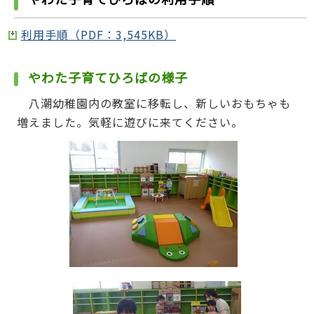
利用手順（PDF：3,545KB）
やわた子育てひろばの様子
八潮幼稚園内の教室に移転し、新しいおもちゃも
増えました。気軽に遊びに来てください。