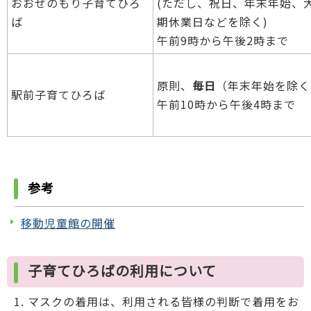
おおぜのもり子育てひろ
(ただし、祝日、年末年始、
ば
期休業日などを除く)
午前9時から午後2時まで
原則、
毎日
（年末年始を除く
駅前子育てひろば
午前10時から午後4時まで
参考
移動児童館の開催
子育てひろばの利用について
マスクの着用は、利用される皆様の判断で着用をお