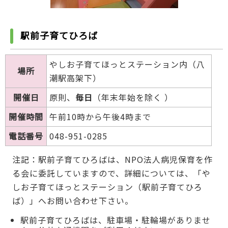
駅前子育てひろば
やしお子育てほっとステーション内（八
場所
潮駅高架下）
開催日
原則、
毎日
（年末年始を除く ）
開催時間
午前10時から午後4時まで
電話番号
048-951-0285
注記：駅前子育てひろばは、NPO法人病児保育を作
る会に委託していますので、詳細については、「や
しお子育てほっとステーション（駅前子育てひろ
ば）」へお問い合わせ下さい。
駅前子育てひろばは、駐車場・駐輪場がありませ