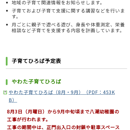
地域の子育て関連情報をお知らせします。
子育ておよび子育て支援に関する講習などを行いま
す。
月ごとに親子で遊べる遊び、身長や体重測定、栄養
相談など子育てを支援する内容を計画しています。
子育てひろば予定表
やわた子育てひろば
やわた子育てひろば（8月・9月）（PDF：453K
B）
8月3日（月曜日）から9月中旬頃まで八潮幼稚園の
工事が行われます。
工事の期間中は、正門出入口の封鎖や駐車スペース