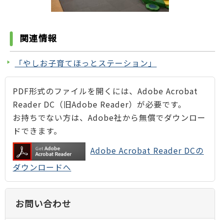
関連情報
「やしお子育てほっとステーション」
PDF形式のファイルを開くには、Adobe Acrobat
Reader DC（旧Adobe Reader）が必要です。
お持ちでない方は、Adobe社から無償でダウンロー
ドできます。
Adobe Acrobat Reader DCの
ダウンロードへ
お問い合わせ