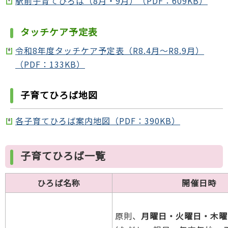
駅前子育てひろば（8月・9月）（PDF：609KB）
タッチケア予定表
令和8年度タッチケア予定表（R8.4月～R8.9月）
（PDF：133KB）
子育てひろば地図
各子育てひろば案内地図（PDF：390KB）
子育てひろば一覧
ひろば名称
開催日時
原則、
月曜日・火曜日・木曜