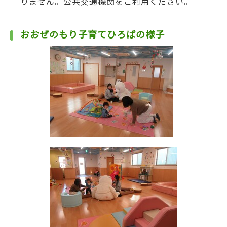
りません。公共交通機関をご利用ください。
おおぜのもり子育てひろばの様子