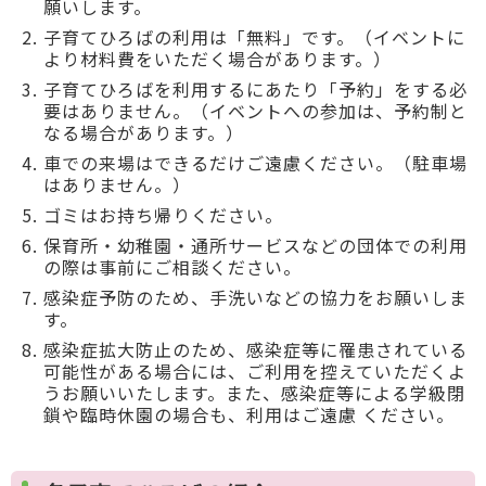
願いします。
子育てひろばの利用は「無料」です。（イベントに
より材料費をいただく場合があります。）
子育てひろばを利用するにあたり「予約」をする必
要はありません。（イベントへの参加は、予約制と
なる場合があります。）
車での来場はできるだけご遠慮ください。（駐車場
はありません。）
ゴミはお持ち帰りください。
保育所・幼稚園・通所サービスなどの団体での利用
の際は事前にご相談ください。
感染症予防のため、手洗いなどの協力をお願いしま
す。
感染症拡大防止のため、感染症等に罹患されている
可能性がある場合には、ご利用を控えていただくよ
うお願いいたします。また、感染症等による学級閉
鎖や臨時休園の場合も、利用はご遠慮 ください。