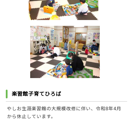
楽習館子育てひろば
やしお生涯楽習館の大規模改修に伴い、令和8年4月
から休止しています。