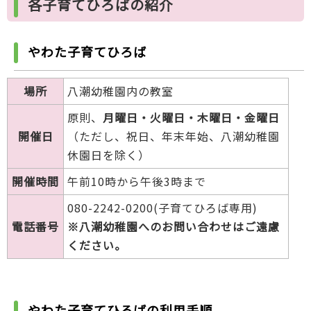
各子育てひろばの紹介
やわた子育てひろば
場所
八潮幼稚園内の教室
原則、
月曜日・火曜日・木曜日・金曜日
開催日
（ただし、祝日、年末年始、八潮幼稚園
休園日を除く）
開催時間
午前10時から午後3時まで
080-2242-0200(子育てひろば専用)
電話番号
※八潮幼稚園へのお問い合わせはご遠慮
ください。
やわた子育てひろばの利用手順