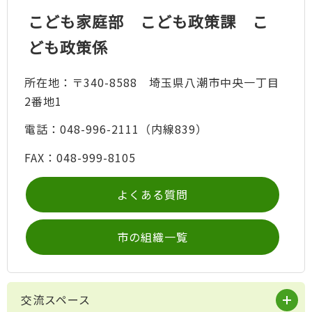
こども家庭部 こども政策課 こ
ども政策係
所在地：〒340-8588 埼玉県八潮市中央一丁目
2番地1
電話：048-996-2111（内線839）
FAX：048-999-8105
よくある質問
市の組織一覧
交流スペース