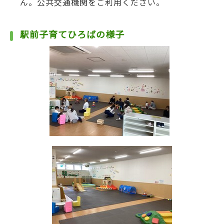
ん。公共交通機関をご利用ください。
駅前子育てひろばの様子