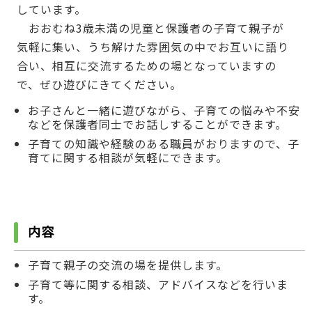
しています。
おおむね3歳未満の児童と保護者の子育て親子が
気軽に集い、うち解けた雰囲気の中でお互いに語り
合い、相互に交流するための場となっていますの
で、ぜひ遊びにきてください。
お子さんと一緒に遊びながら、子育ての悩みや不安
などを保護者同士でお話しすることができます。
子育ての知識や経験のある職員がおりますので、子
育てに関する相談が気軽にできます。
内容
子育て親子の交流の場を提供します。
子育て等に関する相談、アドバイスなどを行いま
す。