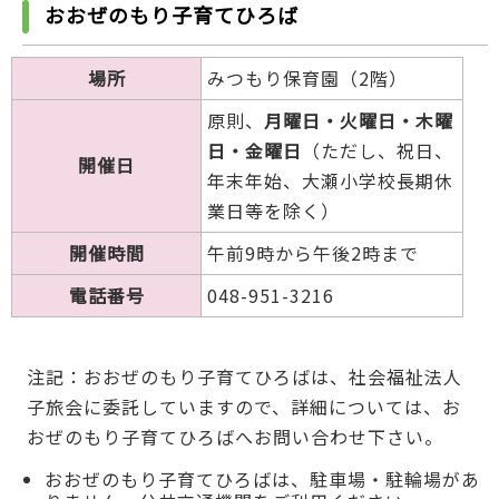
おおぜのもり子育てひろば
場所
みつもり保育園（2階）
原則、
月曜日・火曜日・木曜
日・金曜日
（ただし、祝日、
開催日
年末年始、大瀬小学校長期休
業日等を除く）
開催時間
午前9時から午後2時まで
電話番号
048-951-3216
注記：おおぜのもり子育てひろばは、社会福祉法人
子旅会に委託していますので、詳細については、お
おぜのもり子育てひろばへお問い合わせ下さい。
おおぜのもり子育てひろばは、駐車場・駐輪場があ