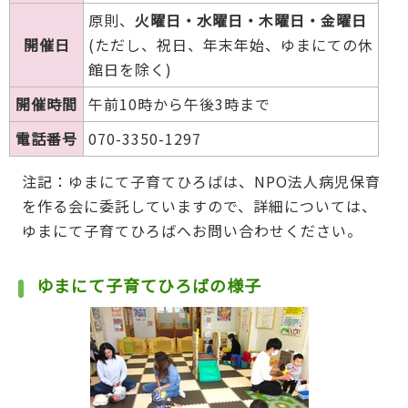
原則、
火曜日・水曜日・木曜日・金曜日
開催日
(ただし、祝日、年末年始、ゆまにての休
館日を除く)
開催時間
午前10時から午後3時まで
電話番号
070-3350-1297
注記：ゆまにて子育てひろばは、NPO法人病児保育
を作る会に委託していますので、詳細については、
ゆまにて子育てひろばへお問い合わせください。
ゆまにて子育てひろばの様子