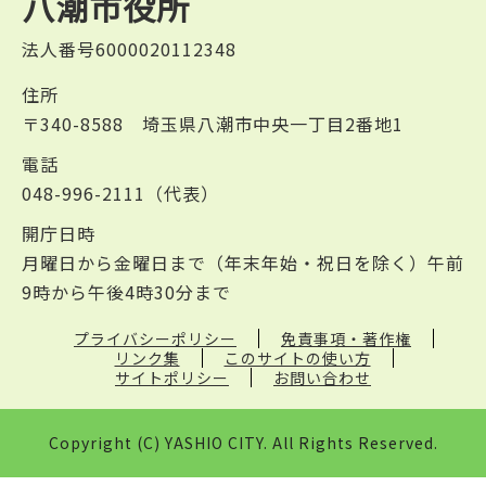
八潮市役所
法人番号6000020112348
住所
〒340-8588 埼玉県八潮市中央一丁目2番地1
電話
048-996-2111（代表）
開庁日時
月曜日から金曜日まで（年末年始・祝日を除く）午前
9時から午後4時30分まで
プライバシーポリシー
免責事項・著作権
リンク集
このサイトの使い方
サイトポリシー
お問い合わせ
Copyright (C) YASHIO CITY. All Rights Reserved.