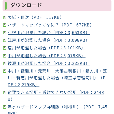
ダウンロード
表紙・目次（PDF：517KB）
ハザードマップってなに？（PDF：677KB）
利根川が氾濫した場合（PDF：3,653KB）
江戸川が氾濫した場合（PDF：3,098KB）
荒川が氾濫した場合（PDF：3,101KB）
中川が氾濫した場合（PDF：3,078KB）
綾瀬川が氾濫した場合（PDF：3,282KB）
中川・綾瀬川・元荒川・大落古利根川・新方川・芝
川・新芝川が氾濫した場合（埼玉県管理河川）（P
DF：2,219KB）
避難できる場所・避難できない場所（PDF：244K
B）
洪水ハザードマップ詳細版（利根川）（PDF：7,45
6KB）