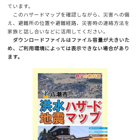
ています。
このハザードマップを確認しながら、災害への備
え、避難所の位置や避難経路、災害時の連絡方法を
家族と話し合いなどに活用してください。
ダウンロードファイルはファイル容量が大きいた
め、ご利用環境によっては表示できない場合があり
ます。