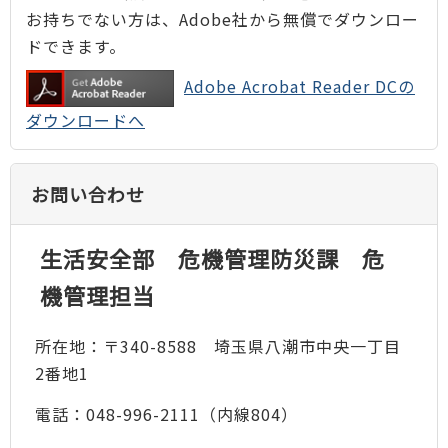
お持ちでない方は、Adobe社から無償でダウンロー
ドできます。
Adobe Acrobat Reader DCの
ダウンロードへ
お問い合わせ
生活安全部 危機管理防災課 危
機管理担当
所在地：〒340-8588 埼玉県八潮市中央一丁目
2番地1
電話：048-996-2111（内線804）