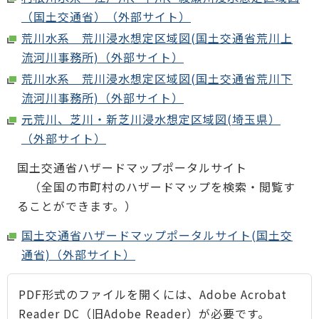
（国土交通省）（外部サイト）
荒川水系 荒川浸水想定区域図(国土交通省荒川上
流河川事務所)（外部サイト）
荒川水系 荒川浸水想定区域図(国土交通省荒川下
流河川事務所)（外部サイト）
元荒川、芝川・新芝川浸水想定区域図(埼玉県）
（外部サイト）
国土交通省ハザードマップポータルサイト
（全国の市町村のハザードマップを検索・閲覧す
ることができます。）
国土交通省ハザードマップポータルサイト(国土交
通省)（外部サイト）
PDF形式のファイルを開くには、Adobe Acrobat
Reader DC（旧Adobe Reader）が必要です。