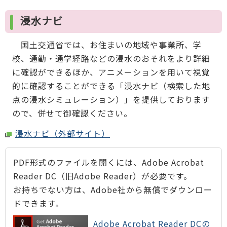
浸水ナビ
国土交通省では、お住まいの地域や事業所、学
校、通勤・通学経路などの浸水のおそれをより詳細
に確認ができるほか、アニメーションを用いて視覚
的に確認することができる「浸水ナビ（検索した地
点の浸水シミュレーション）」を提供しております
ので、併せて御確認ください。
浸水ナビ（外部サイト）
PDF形式のファイルを開くには、Adobe Acrobat
Reader DC（旧Adobe Reader）が必要です。
お持ちでない方は、Adobe社から無償でダウンロー
ドできます。
Adobe Acrobat Reader DCの