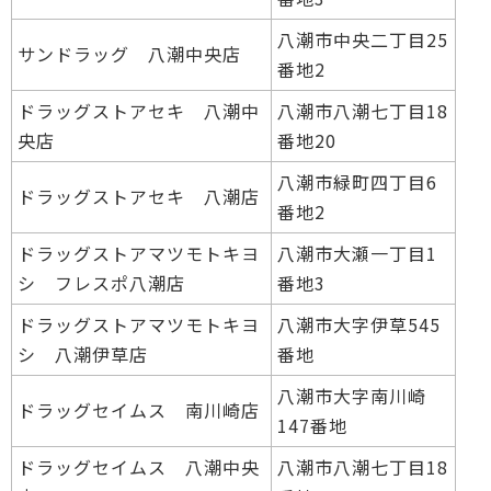
八潮市中央二丁目25
サンドラッグ 八潮中央店
番地2
ドラッグストアセキ 八潮中
八潮市八潮七丁目18
央店
番地20
八潮市緑町四丁目6
ドラッグストアセキ 八潮店
番地2
ドラッグストアマツモトキヨ
八潮市大瀬一丁目1
シ フレスポ八潮店
番地3
ドラッグストアマツモトキヨ
八潮市大字伊草545
シ 八潮伊草店
番地
八潮市大字南川崎
ドラッグセイムス 南川崎店
147番地
ドラッグセイムス 八潮中央
八潮市八潮七丁目18