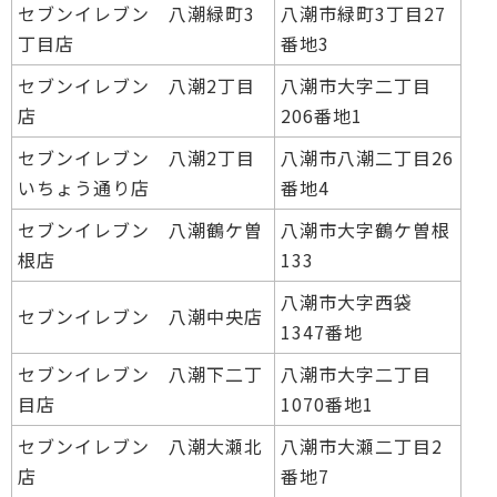
セブンイレブン 八潮緑町3
八潮市緑町3丁目27
丁目店
番地3
セブンイレブン 八潮2丁目
八潮市大字二丁目
店
206番地1
セブンイレブン 八潮2丁目
八潮市八潮二丁目26
いちょう通り店
番地4
セブンイレブン 八潮鶴ケ曽
八潮市大字鶴ケ曽根
根店
133
八潮市大字西袋
セブンイレブン 八潮中央店
1347番地
セブンイレブン 八潮下二丁
八潮市大字二丁目
目店
1070番地1
セブンイレブン 八潮大瀬北
八潮市大瀬二丁目2
店
番地7