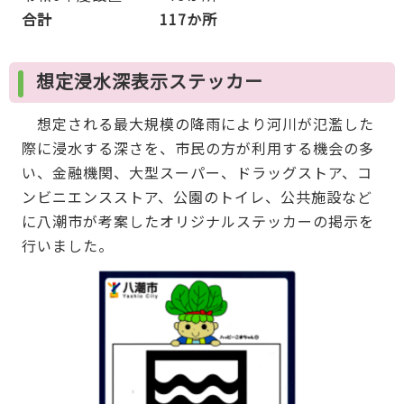
合計 117か所
想定浸水深表示ステッカー
想定される最大規模の降雨により河川が氾濫した
際に浸水する深さを、市民の方が利用する機会の多
い、金融機関、大型スーパー、ドラッグストア、コ
ンビニエンスストア、公園のトイレ、公共施設など
に八潮市が考案したオリジナルステッカーの掲示を
行いました。