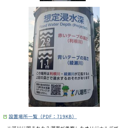
設置場所一覧（PDF：719KB）
※河川に囲まれた八潮市が考案したオリジナルデザ