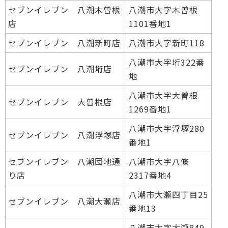
セブンイレブン 八潮木曽根
八潮市大字木曽根
店
1101番地1
セブンイレブン 八潮新町店
八潮市大字新町118
八潮市大字垳322番
セブンイレブン 八潮垳店
地
八潮市大字大曽根
セブンイレブン 大曽根店
1269番地1
八潮市大字浮塚280
セブンイレブン 八潮浮塚店
番地1
セブンイレブン 八潮団地通
八潮市大字八條
り店
2317番地4
八潮市大瀬四丁目25
セブンイレブン 八潮大瀬店
番地13
八潮市大字大瀬849