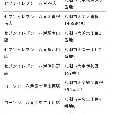
セブンイレブン 八潮PA店
番地1
セブンイレブン 八潮大曽根
八潮市大字大曽根
南店
1469番地1
セブンイレブン 八潮駅南口
八潮市大瀬六丁目1
店
番地1
セブンイレブン 八潮駅北口
八潮市大瀬一丁目2
店
番地2
セブンイレブン 八潮伊勢野
八潮市大字伊勢野
店
157番地
八潮市大字鶴ケ曽根
ローソン 八潮鶴ケ曽根東店
394番地1
八潮市中央二丁目4
ローソン 八潮中央二丁目店
番地8