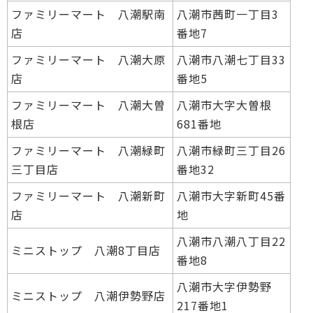
ファミリーマート 八潮駅南
八潮市茜町一丁目3
店
番地7
ファミリーマート 八潮大原
八潮市八潮七丁目33
店
番地5
ファミリーマート 八潮大曽
八潮市大字大曽根
根店
681番地
ファミリーマート 八潮緑町
八潮市緑町三丁目26
三丁目店
番地32
ファミリーマート 八潮新町
八潮市大字新町45番
店
地
八潮市八潮八丁目22
ミニストップ 八潮8丁目店
番地8
八潮市大字伊勢野
ミニストップ 八潮伊勢野店
217番地1