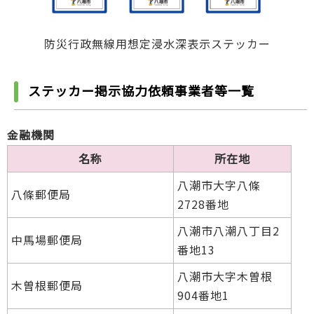
防災行政無線用想定浸水深表示ステッカー
ステッカー掲示協力依頼事業者等一覧
金融機関
名称
所在地
八潮市大字八條
八條郵便局
2728番地
八潮市八潮八丁目2
中馬場郵便局
番地13
八潮市大字木曽根
木曽根郵便局
904番地1