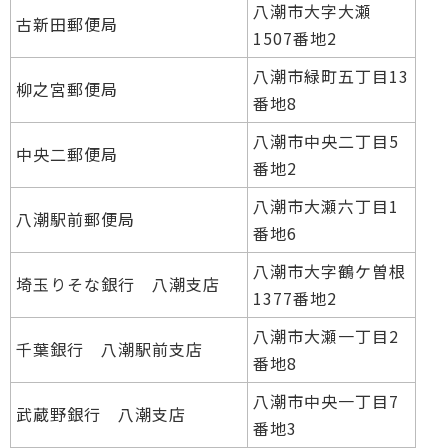
八潮市大字大瀬
古新田郵便局
1507番地2
八潮市緑町五丁目13
柳之宮郵便局
番地8
八潮市中央二丁目5
中央二郵便局
番地2
八潮市大瀬六丁目1
八潮駅前郵便局
番地6
八潮市大字鶴ケ曽根
埼玉りそな銀行 八潮支店
1377番地2
八潮市大瀬一丁目2
千葉銀行 八潮駅前支店
番地8
八潮市中央一丁目7
武蔵野銀行 八潮支店
番地3