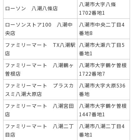
八潮市大字八條
ローソン 八潮八條店
1702番地1
ローソンストア100 八潮中
八潮市中央二丁目4
央店
番地8
ファミリーマート TX八潮駅
八潮市大瀬六丁目5
店
番地1
ファミリーマート 八潮鶴ヶ
八潮市大字鶴ケ曽根
曽根店
1722番地7
ファミリーマート プラスカ
八潮市大字大原536
スミ八潮大原店
番地
ファミリーマート 八潮宮田
八潮市大字鶴ケ曽根
店
1447番地1
ファミリーマート 八潮二丁
八潮市八潮二丁目4
目店
番地1