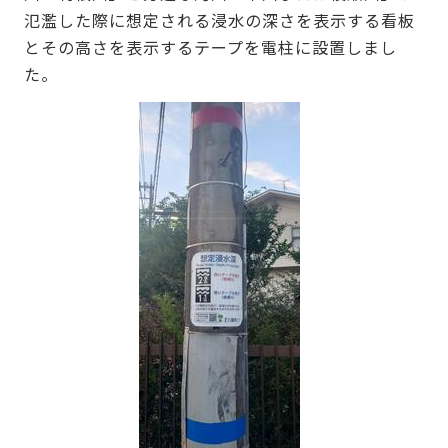
氾濫した際に想定される浸水の深さを表示する看板
とその高さを表示するテープを電柱に設置しまし
た。