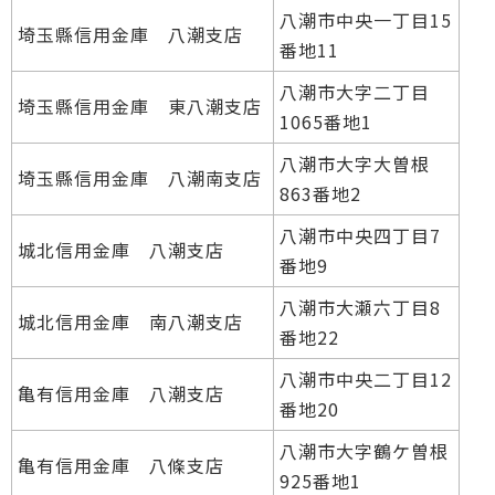
八潮市中央一丁目15
埼玉縣信用金庫 八潮支店
番地11
八潮市大字二丁目
埼玉縣信用金庫 東八潮支店
1065番地1
八潮市大字大曽根
埼玉縣信用金庫 八潮南支店
863番地2
八潮市中央四丁目7
城北信用金庫 八潮支店
番地9
八潮市大瀬六丁目8
城北信用金庫 南八潮支店
番地22
八潮市中央二丁目12
亀有信用金庫 八潮支店
番地20
八潮市大字鶴ケ曽根
亀有信用金庫 八條支店
925番地1