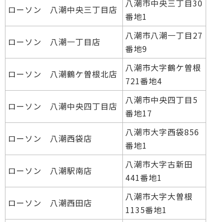
八潮市中央三丁目30
ローソン 八潮中央三丁目店
番地1
八潮市八潮一丁目27
ローソン 八潮一丁目店
番地9
八潮市大字鶴ケ曽根
ローソン 八潮鶴ケ曽根北店
721番地4
八潮市中央四丁目5
ローソン 八潮中央四丁目店
番地17
八潮市大字西袋856
ローソン 八潮西袋店
番地1
八潮市大字古新田
ローソン 八潮駅南店
441番地1
八潮市大字大曽根
ローソン 八潮西田店
1135番地1