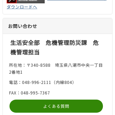
ダウンロードへ
お問い合わせ
生活安全部 危機管理防災課 危
機管理担当
所在地：〒340-8588 埼玉県八潮市中央一丁目
2番地1
電話：048-996-2111（内線804）
FAX：048-995-7367
よくある質問