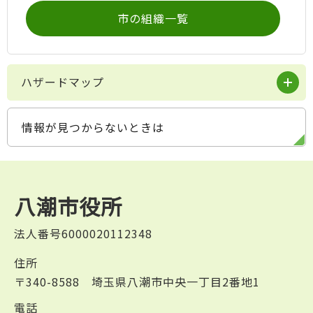
市の組織一覧
ハザードマップ
情報が見つからないときは
八潮市役所
法人番号6000020112348
住所
〒340-8588 埼玉県八潮市中央一丁目2番地1
電話