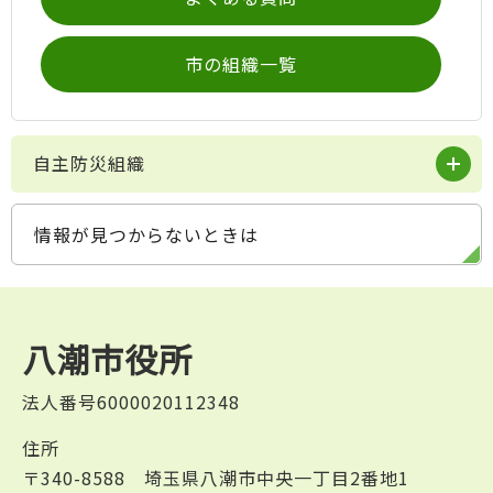
市の組織一覧
自主防災組織
情報が見つからないときは
八潮市役所
法人番号6000020112348
住所
〒340-8588 埼玉県八潮市中央一丁目2番地1