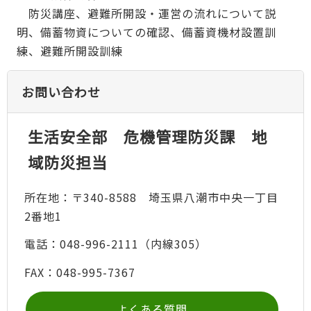
防災講座、避難所開設・運営の流れについて説
明、備蓄物資についての確認、備蓄資機材設置訓
練、避難所開設訓練
お問い合わせ
生活安全部 危機管理防災課 地
域防災担当
所在地：〒340-8588 埼玉県八潮市中央一丁目
2番地1
電話：048-996-2111（内線305）
FAX：048-995-7367
よくある質問