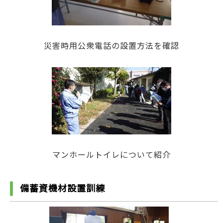
災害時用公衆電話の設置方法を確認
マンホールトイレについて紹介
備蓄資機材設置訓練