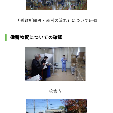
「避難所開設・運営の流れ」について研修
備蓄物資についての確認
校舎内