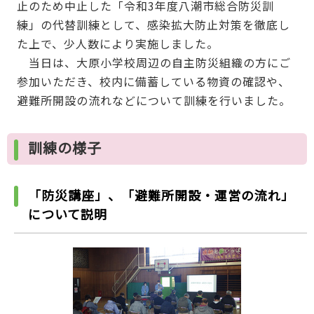
止のため中止した「令和3年度八潮市総合防災訓
練」の代替訓練として、感染拡大防止対策を徹底し
た上で、少人数により実施しました。
当日は、大原小学校周辺の自主防災組織の方にご
参加いただき、校内に備蓄している物資の確認や、
避難所開設の流れなどについて訓練を行いました。
訓練の様子
「防災講座」、「避難所開設・運営の流れ」
について説明