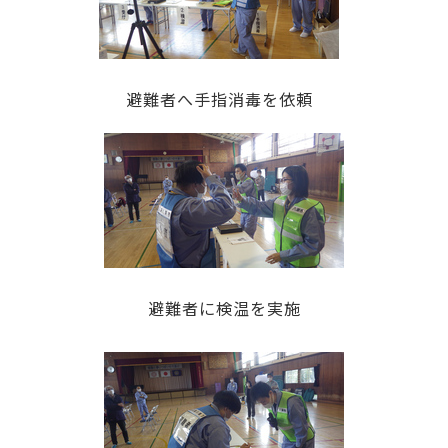
避難者へ手指消毒を依頼
避難者に検温を実施