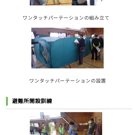
ワンタッチパーテーションの組み立て
ワンタッチパーテーションの設置
避難所開設訓練