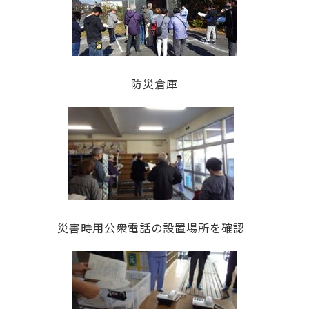
防災倉庫
災害時用公衆電話の設置場所を確認