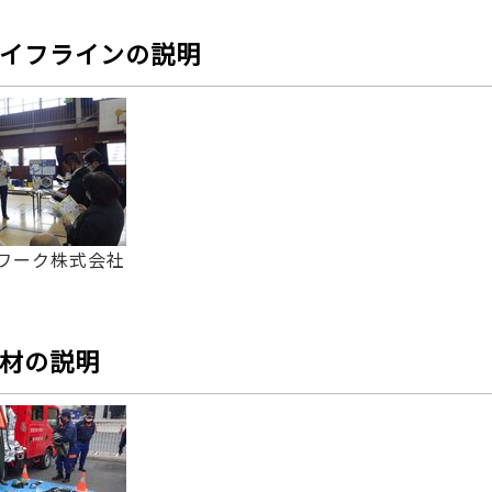
イフラインの説明
ワーク株式会社
材の説明