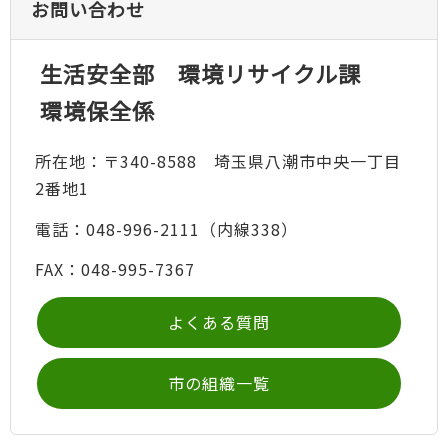
お問い合わせ
生活安全部 環境リサイクル課
環境保全係
所在地：〒340-8588 埼玉県八潮市中央一丁目
2番地1
電話：048-996-2111（内線338）
FAX：048-995-7367
よくある質問
市の組織一覧