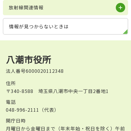
放射線関連情報
情報が見つからないときは
八潮市役所
法人番号6000020112348
住所
〒340-8588 埼玉県八潮市中央一丁目2番地1
電話
048-996-2111（代表）
開庁日時
月曜日から金曜日まで（年末年始・祝日を除く）午前