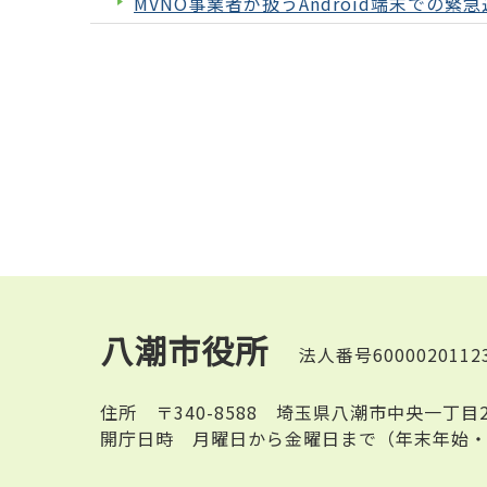
MVNO事業者が扱うAndroid端末での
八潮市役所
法人番号6000020112
住所
〒340-8588 埼玉県八潮市中央一丁目
開庁日時
月曜日から金曜日まで（年末年始・