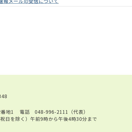
緊急速報メールの受信について
348
2番地1
電話
048-996-2111（代表）
祝日を除く）午前9時から午後4時30分まで