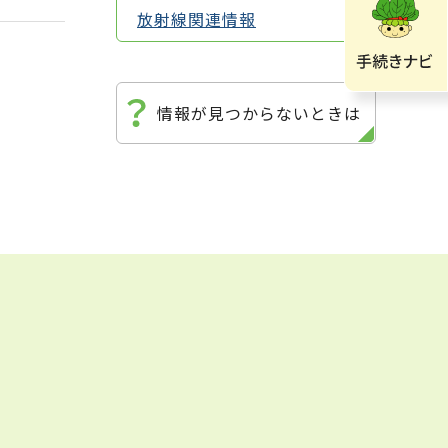
放射線関連情報
情報が見つからないときは