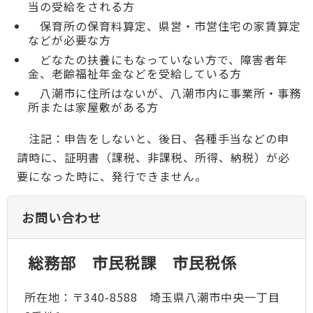
当の受給をされる方
保育所の保育料算定、県営・市営住宅の家賃算定
などが必要な方
どなたの扶養にもなっていない方で、障害者年
金、老齢福祉年金などを受給している方
八潮市に住所はないが、八潮市内に事業所・事務
所または家屋敷がある方
注記：申告をしないと、後日、各種手当などの申
請時に、証明書（課税、非課税、所得、納税）が必
要になった時に、発行できません。
お問い合わせ
総務部 市民税課 市民税係
所在地：〒340-8588 埼玉県八潮市中央一丁目