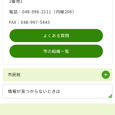
2番地1
電話：048-996-2111（内線206）
FAX：048-997-5445
よくある質問
市の組織一覧
市民税
情報が見つからないときは