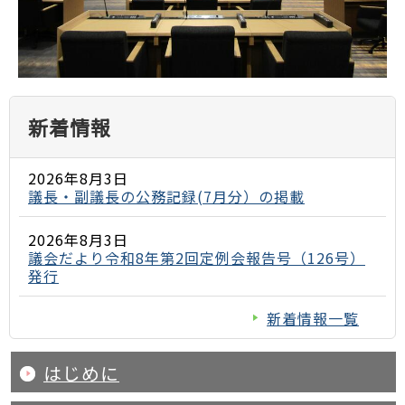
新着情報
2026年8月3日
議長・副議長の公務記録(7月分）の掲載
2026年8月3日
議会だより令和8年第2回定例会報告号（126号）
発行
新着情報一覧
はじめに