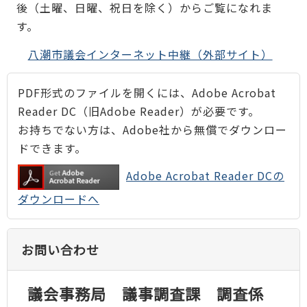
後（土曜、日曜、祝日を除く）からご覧になれま
す。
八潮市議会インターネット中継（外部サイト）
PDF形式のファイルを開くには、Adobe Acrobat
Reader DC（旧Adobe Reader）が必要です。
お持ちでない方は、Adobe社から無償でダウンロー
ドできます。
Adobe Acrobat Reader DCの
ダウンロードへ
お問い合わせ
議会事務局 議事調査課 調査係