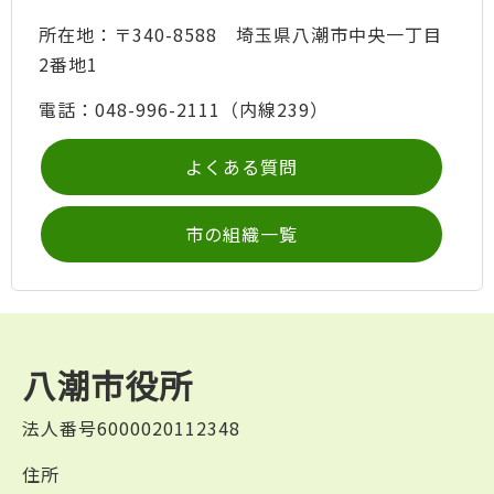
所在地：〒340-8588 埼玉県八潮市中央一丁目
2番地1
電話：048-996-2111（内線239）
よくある質問
市の組織一覧
八潮市役所
法人番号6000020112348
住所