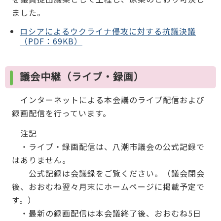
ました。
ロシアによるウクライナ侵攻に対する抗議決議
（PDF：69KB）
議会中継（ライブ・録画）
インターネットによる本会議のライブ配信および
録画配信を行っています。
注記
・ライブ・録画配信は、八潮市議会の公式記録で
はありません。
公式記録は会議録をご覧ください。（議会閉会
後、おおむね翌々月末にホームページに掲載予定で
す。）
・最新の録画配信は本会議終了後、おおむね5日