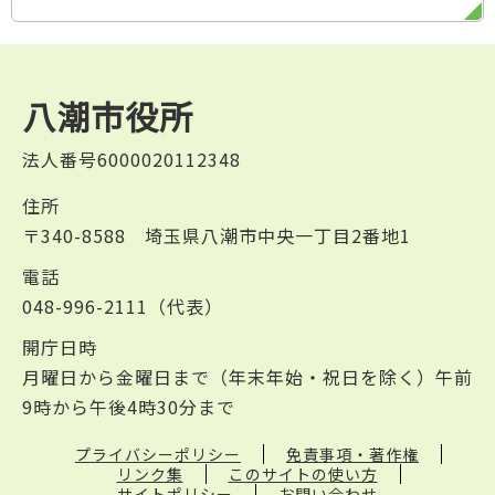
八潮市役所
法人番号6000020112348
住所
〒340-8588 埼玉県八潮市中央一丁目2番地1
電話
048-996-2111（代表）
開庁日時
月曜日から金曜日まで（年末年始・祝日を除く）午前
9時から午後4時30分まで
プライバシーポリシー
免責事項・著作権
リンク集
このサイトの使い方
サイトポリシー
お問い合わせ