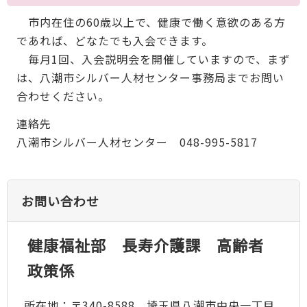
市内在住の60歳以上で、健康で働く意欲のある方
であれば、どなたでも入会できます。
毎月1回、入会説明会を開催していますので、まず
は、八潮市シルバー人材センター事務局までお問い
合わせください。
連絡先
八潮市シルバー人材センター 048-995-5817
お問い合わせ
健康福祉部 長寿介護課 高齢者
政策係
所在地：〒340-8588 埼玉県八潮市中央一丁目