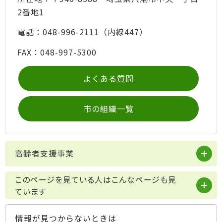
2番地1
電話：048-996-2111（内線447）
FAX：048-997-5300
よくある質問
市の組織一覧
高齢者支援事業
このページを見ている人はこんなページも見
ています
情報が見つからないときは