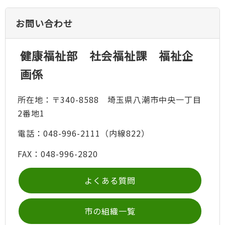
お問い合わせ
健康福祉部 社会福祉課 福祉企
画係
所在地：〒340-8588 埼玉県八潮市中央一丁目
2番地1
電話：048-996-2111（内線822）
FAX：048-996-2820
よくある質問
市の組織一覧