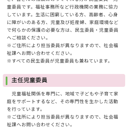
童委員です。福祉事務所など行政機関の業務に協力
しています。生活に困窮している方、高齢者、心身
に障がいのある方、児童及び妊産婦、家庭環境など
で何らかの保護の必要な方は、民生委員・児童委員
へご相談ください。
※ご住所により担当委員が異なりますので、社会福
祉課へお問い合わせください。
※すべての民生委員が児童委員も兼ねています。
主任児童委員
児童福祉関係を専門に、地域で子どもや子育て家
庭をサポートするなど、その専門性を生かした活動
を行っています。
※ご住所により担当委員が異なりますので、社会福
祉課へお問い合わせください。