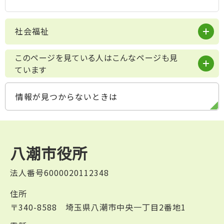
社会福祉
このページを見ている人はこんなページも見
ています
情報が見つからないときは
八潮市役所
法人番号6000020112348
住所
〒340-8588 埼玉県八潮市中央一丁目2番地1