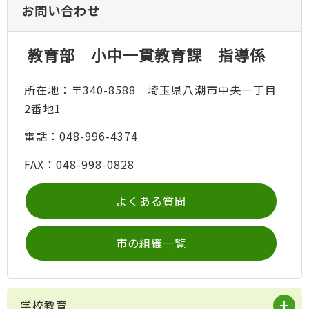
お問い合わせ
教育部 小中一貫教育課 指導係
所在地：〒340-8588 埼玉県八潮市中央一丁目
2番地1
電話：048-996-4374
FAX：048-998-0828
よくある質問
市の組織一覧
学校教育