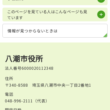
このページを見ている人はこんなページも見
ています
情報が見つからないときは
八潮市役所
法人番号6000020112348
住所
〒340-8588 埼玉県八潮市中央一丁目2番地1
電話
048-996-2111（代表）
開庁日時