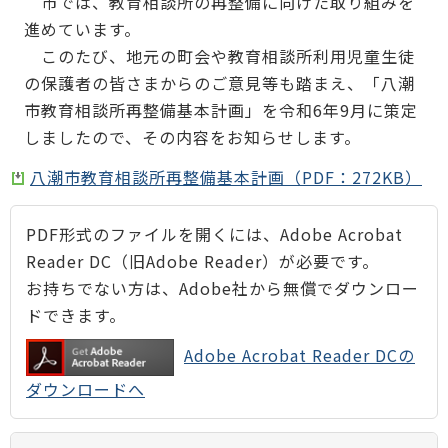
市では、教育相談所の再整備に向けた取り組みを
進めています。
このたび、地元の町会や教育相談所利用児童生徒
の保護者の皆さまからのご意見等も踏まえ、「八潮
市教育相談所再整備基本計画」を令和6年9月に策定
しましたので、その内容をお知らせします。
八潮市教育相談所再整備基本計画（PDF：272KB）
PDF形式のファイルを開くには、Adobe Acrobat
Reader DC（旧Adobe Reader）が必要です。
お持ちでない方は、Adobe社から無償でダウンロー
ドできます。
Adobe Acrobat Reader DCの
ダウンロードへ