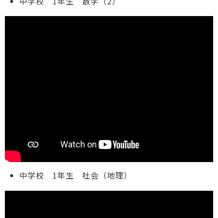
中学校 1年生 数学（2）
中学校 1年生 社会（地理）