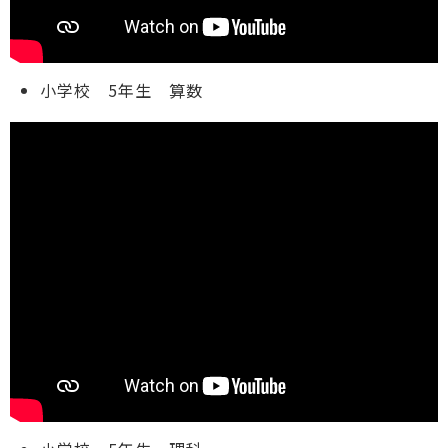
小学校 5年生 算数