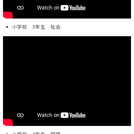
小学校 3年生 社会
小学校 4年生 国語