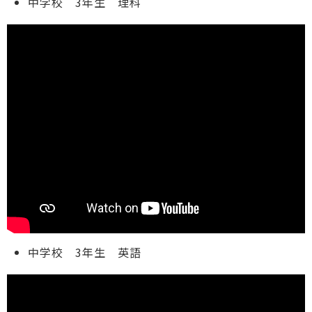
中学校 3年生 理科
中学校 3年生 英語