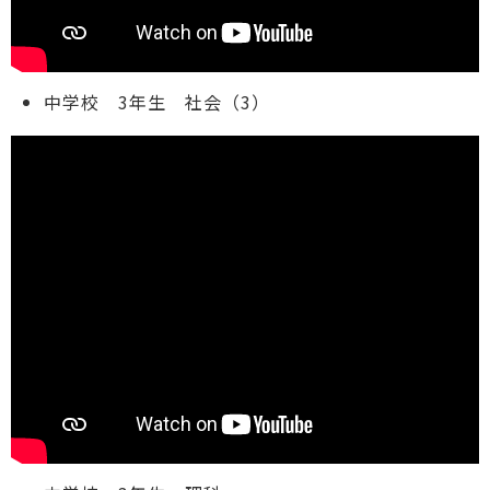
中学校 3年生 社会（3）