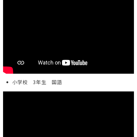
小学校 3年生 国語