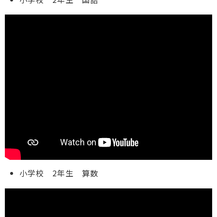
小学校 2年生 算数