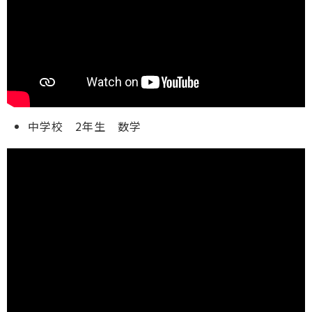
中学校 2年生 数学