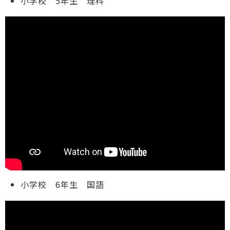
小学校 5年生 理科
小学校 6年生 国語