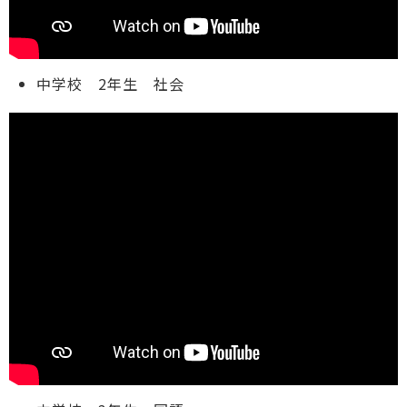
中学校 2年生 社会