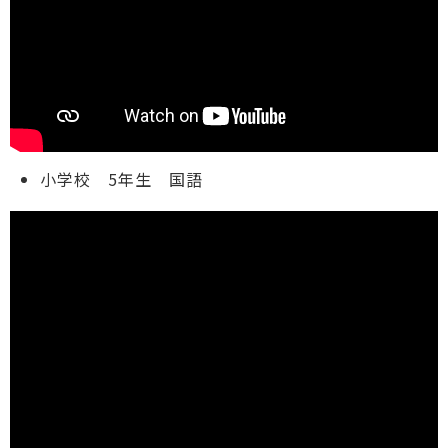
小学校 5年生 国語