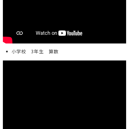
小学校 3年生 算数