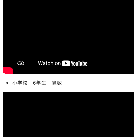
小学校 6年生 算数