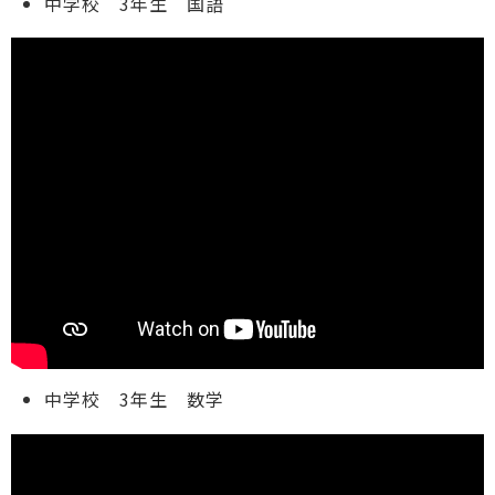
中学校 3年生 国語
中学校 3年生 数学