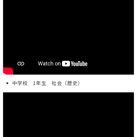
中学校 1年生 社会（歴史）