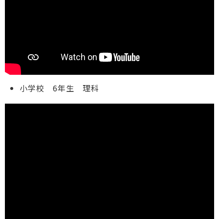
小学校 6年生 理科