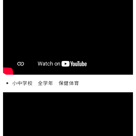
小中学校 全学年 保健体育