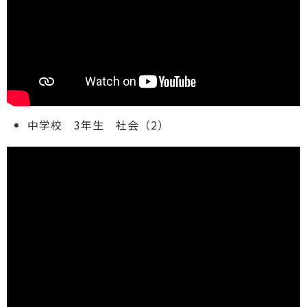
中学校 3年生 社会（2）