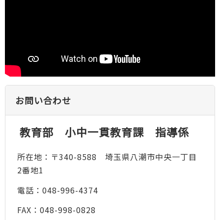
お問い合わせ
教育部 小中一貫教育課 指導係
所在地：〒340-8588 埼玉県八潮市中央一丁目
2番地1
電話：048-996-4374
FAX：048-998-0828