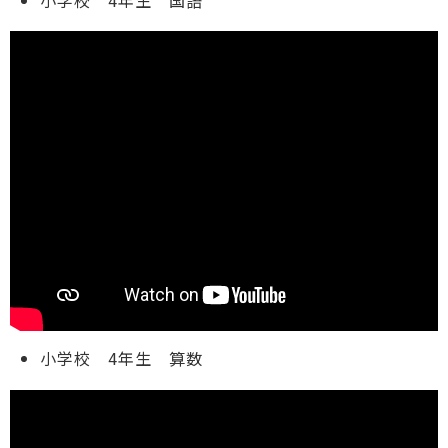
小学校 4年生 算数