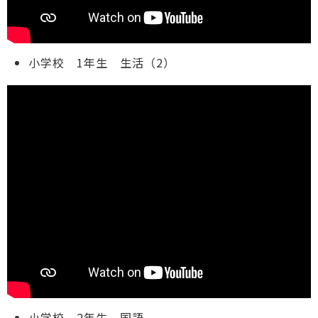
小学校 1年生 生活（2）
小学校 2年生 国語