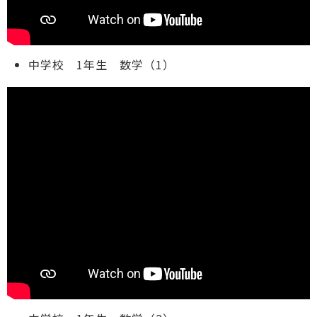
中学校 1年生 数学（1）