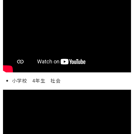
小学校 4年生 社会