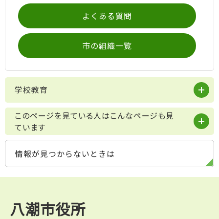
よくある質問
市の組織一覧
学校教育
このページを見ている人はこんなページも見
ています
情報が見つからないときは
八潮市役所