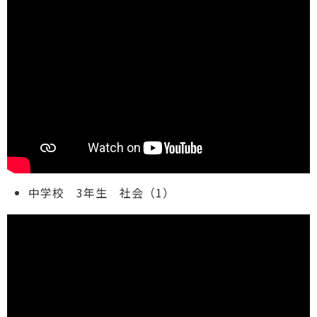
中学校 3年生 社会（1）