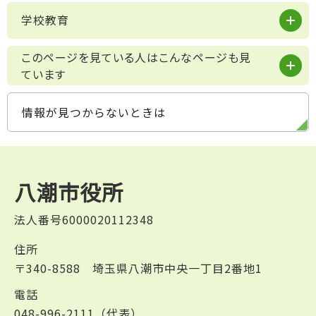
学校教育
このページを見ている人はこんなページも見
ています
情報が見つからないときは
八潮市役所
法人番号6000020112348
住所
〒340-8588 埼玉県八潮市中央一丁目2番地1
電話
048-996-2111（代表）