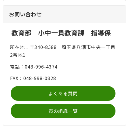
お問い合わせ
教育部 小中一貫教育課 指導係
所在地：〒340-8588 埼玉県八潮市中央一丁目
2番地1
電話：048-996-4374
FAX：048-998-0828
よくある質問
市の組織一覧