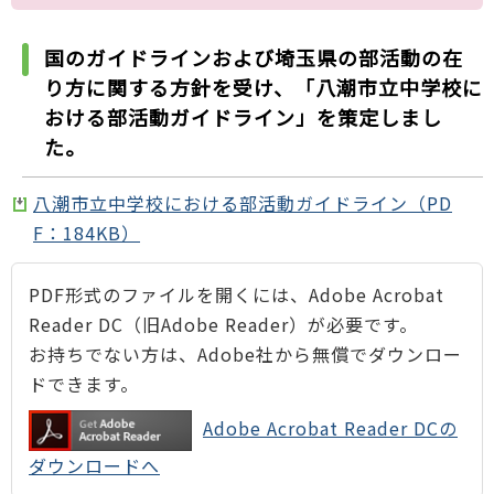
国のガイドラインおよび埼玉県の部活動の在
り方に関する方針を受け、「八潮市立中学校に
おける部活動ガイドライン」を策定しまし
た。
八潮市立中学校における部活動ガイドライン（PD
F：184KB）
PDF形式のファイルを開くには、Adobe Acrobat
Reader DC（旧Adobe Reader）が必要です。
お持ちでない方は、Adobe社から無償でダウンロー
ドできます。
Adobe Acrobat Reader DCの
ダウンロードへ