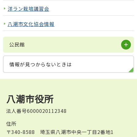
洋ラン栽培講習会
八潮市文化協会情報
公民館
情報が見つからないときは
八潮市役所
法人番号6000020112348
住所
〒340-8588 埼玉県八潮市中央一丁目2番地1