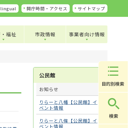
lingual
開庁時間・アクセス
サイトマップ
康・福祉
市政情報
事業者向け情報
公民館
お知らせ
りらーと八幡【公民館】イ
ベント情報
りらーと八條【公民館】イ
ベント情報