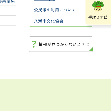
募集結果
公民館の利用について
八潮市文化協会
情報が見つからないときは