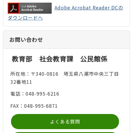
Adobe Acrobat Reader DCの
ダウンロードへ
お問い合わせ
教育部 社会教育課 公民館係
所在地：〒340-0816 埼玉県八潮市中央三丁目
32番地11
電話：048-995-6216
FAX：048-995-6871
よくある質問