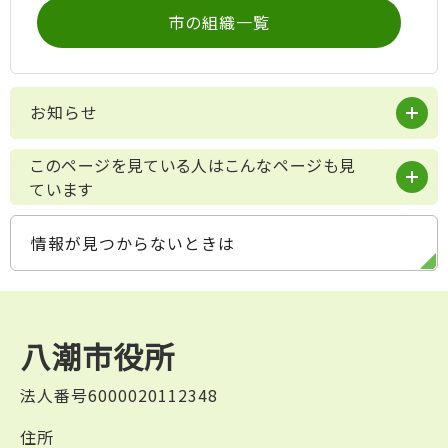
市の組織一覧
お知らせ
このページを見ている人はこんなページも見
ています
情報が見つからないときは
八潮市役所
法人番号6000020112348
住所