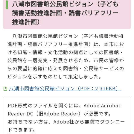
八潮市図書館公民館ビジョン（子ども
読書活動推進計画・読書バリアフリー
推進計画）
八潮市図書館公民館ビジョン（子ども読書活動推
進計画・読書バリアフリー推進計画）は、本市にお
ける知識・情報・文化活動の拠点としての図書館・
公民館を一層充実・発展させるため、市民の皆様か
らの要望に的確に応えた図書館・公民館サービスの
ビジョンを示すものとして策定しました。
八潮市図書館公民館ビジョン（PDF：2,316KB）
PDF形式のファイルを開くには、Adobe Acrobat
Reader DC（旧Adobe Reader）が必要です。
お持ちでない方は、Adobe社から無償でダウンロー
ドできます。