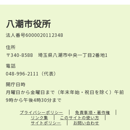
八潮市役所
法人番号6000020112348
住所
〒340-8588 埼玉県八潮市中央一丁目2番地1
電話
048-996-2111（代表）
開庁日時
月曜日から金曜日まで（年末年始・祝日を除く）午前
9時から午後4時30分まで
プライバシーポリシー
免責事項・著作権
リンク集
このサイトの使い方
サイトポリシー
お問い合わせ