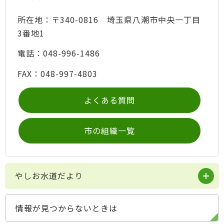
所在地：〒340-0816 埼玉県八潮市中央一丁目
3番地1
電話：048-996-1486
FAX：048-997-4803
よくある質問
市の組織一覧
やしお水道だより
情報が見つからないときは