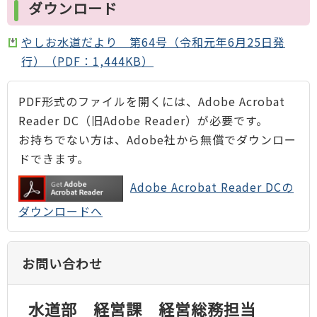
ダウンロード
やしお水道だより 第64号（令和元年6月25日発
行）（PDF：1,444KB）
PDF形式のファイルを開くには、Adobe Acrobat
Reader DC（旧Adobe Reader）が必要です。
お持ちでない方は、Adobe社から無償でダウンロー
ドできます。
Adobe Acrobat Reader DCの
ダウンロードへ
お問い合わせ
水道部 経営課 経営総務担当