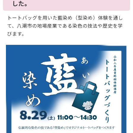
した。
トートバッグを用いた藍染め（型染め）体験を通し
て、八潮市の地場産業である染色の技法や歴史を学
びます。