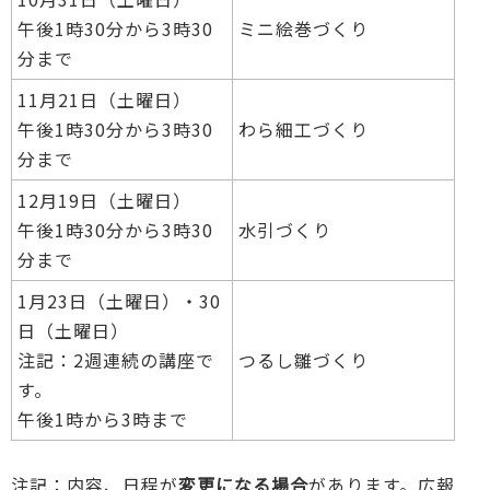
午後1時30分から3時30
ミニ絵巻づくり
分まで
11月21日（土曜日）
午後1時30分から3時30
わら細工づくり
分まで
12月19日（土曜日）
午後1時30分から3時30
水引づくり
分まで
1月23日（土曜日）・30
日（土曜日）
注記：2週連続の講座で
つるし雛づくり
す。
午後1時から3時まで
注記：内容、日程が
変更になる場合
があります。広報