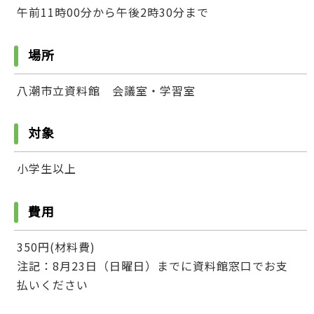
午前11時00分から午後2時30分まで
場所
八潮市立資料館 会議室・学習室
対象
小学生以上
費用
350円(材料費)
注記：8月23日（日曜日）までに資料館窓口でお支
払いください