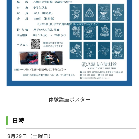
体験講座ポスター
日時
8月29日（土曜日）