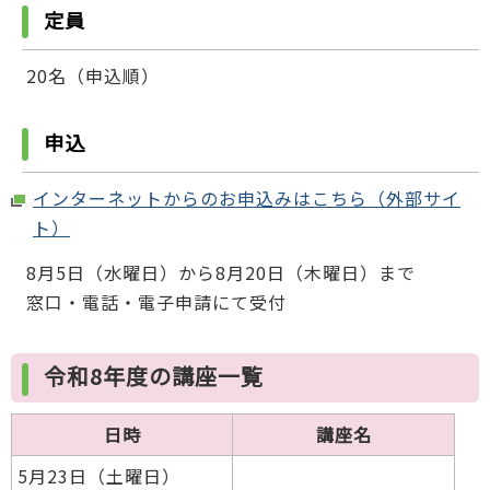
定員
20名（申込順）
申込
インターネットからのお申込みはこちら（外部サイ
ト）
8月5日（水曜日）から8月20日（木曜日）まで
窓口・電話・電子申請にて受付
令和8年度の講座一覧
日時
講座名
5月23日（土曜日）