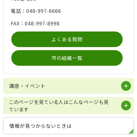
電話：048-997-6666
FAX：048-997-8998
よくある質問
市の組織一覧
講座・イベント
このページを見ている人はこんなページも見
ています
情報が見つからないときは