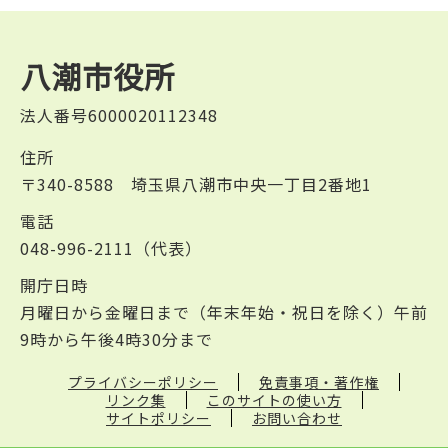
八潮市役所
法人番号6000020112348
住所
〒340-8588 埼玉県八潮市中央一丁目2番地1
電話
048-996-2111（代表）
開庁日時
月曜日から金曜日まで（年末年始・祝日を除く）午前
9時から午後4時30分まで
プライバシーポリシー
免責事項・著作権
リンク集
このサイトの使い方
サイトポリシー
お問い合わせ