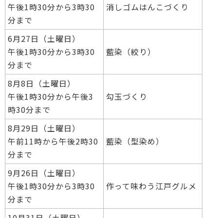
午後1時30分から3時30
消しゴムはんこづくり
分まで
6月27日（土曜日）
午後1時30分から3時30
藍染（絞り）
分まで
8月8日（土曜日）
午後1時30分から午後3
勾玉づくり
時30分まで
8月29日（土曜日）
午前11時から午後2時30
藍染（型染め）
分まで
9月26日（土曜日）
午後1時30分から3時30
作って味わう江戸グルメ
分まで
10月31日（土曜日）