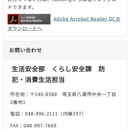
ドできます。
Adobe Acrobat Reader DCの
ダウンロードへ
お問い合わせ
生活安全部 くらし安全課 防
犯・消費生活担当
所在地：〒340-8588 埼玉県八潮市中央一丁目
2番地1
電話：048-996-2111（内線397）
FAX：048-997-7669