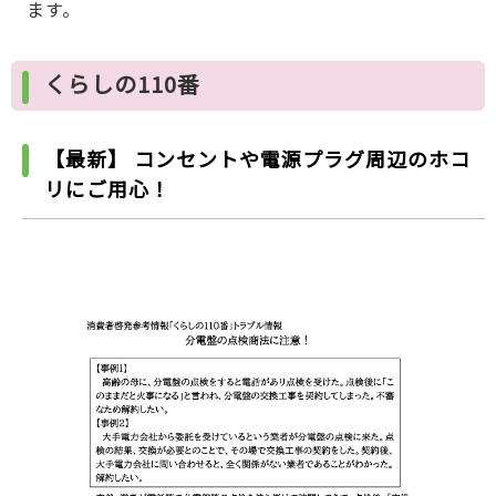
ます。
くらしの110番
【最新】 コンセントや電源プラグ周辺のホコ
リにご用心！