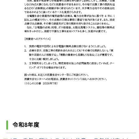
令和8年度