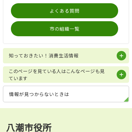
よくある質問
市の組織一覧
知っておきたい！消費生活情報
このページを見ている人はこんなページも見
ています
情報が見つからないときは
八潮市役所