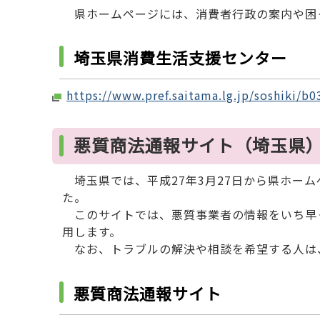
県ホームページには、消費者行政の案内や困
埼玉県消費生活支援センター
https://www.pref.saitama.lg.jp/soshi
悪質商法通報サイト（埼玉県
埼玉県では、平成27年3月27日から県ホー
た。
このサイトでは、悪質事業者の情報をいち早
用します。
なお、トラブルの解決や相談を希望する人は
悪質商法通報サイト