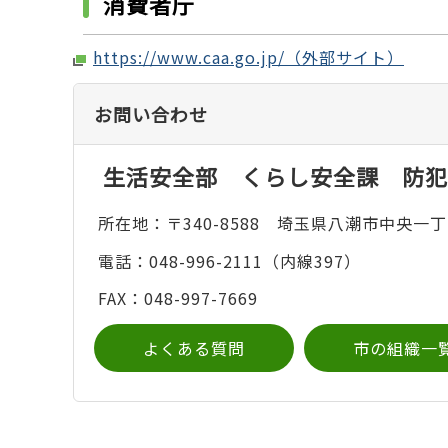
消費者庁
https://www.caa.go.jp/（外部サイト）
お問い合わせ
生活安全部 くらし安全課 防犯
所在地：〒340-8588 埼玉県八潮市中央一丁
電話：048-996-2111（内線397）
FAX：048-997-7669
よくある質問
市の組織一