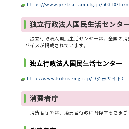
https://www.pref.saitama.lg.jp/a0310
独立行政法人国民生活センタ
独立行政法人国民生活センターは、全国の消
バイスが掲載されています。
独立行政法人国民生活センター
http://www.kokusen.go.jp/（外部サイト）
消費者庁
消費者庁では、消費者行政に関係するさまざ