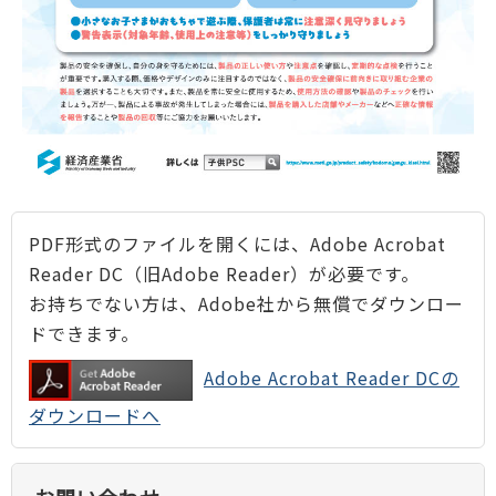
PDF形式のファイルを開くには、Adobe Acrobat
Reader DC（旧Adobe Reader）が必要です。
お持ちでない方は、Adobe社から無償でダウンロー
ドできます。
Adobe Acrobat Reader DCの
ダウンロードへ