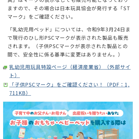
ますので、その場合は日本玩具協会が発行する「ST
マーク」をご確認ください。
「乳幼児用ベッド」については、令和9年3月24日ま
で現行のひし形PSCマークが表示された製品も販売
されます。（子供PSCマークが表示された製品との
間で、安全性に係る基準に変更はありません。）
乳幼児用玩具特設ページ（経済産業省）（外部サイ
ト）
「子供PSCマーク」をご確認ください！（PDF：1,
711KB）