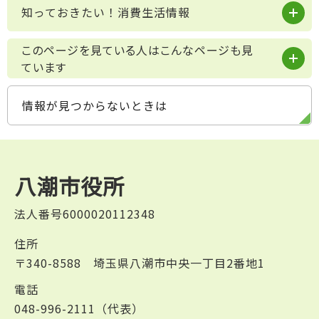
知っておきたい！消費生活情報
このページを見ている人はこんなページも見
ています
情報が見つからないときは
八潮市役所
法人番号6000020112348
住所
〒340-8588 埼玉県八潮市中央一丁目2番地1
電話
048-996-2111（代表）