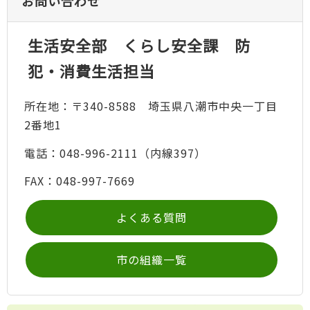
お問い合わせ
生活安全部 くらし安全課 防
犯・消費生活担当
所在地：〒340-8588 埼玉県八潮市中央一丁目
2番地1
電話：048-996-2111（内線397）
FAX：048-997-7669
よくある質問
市の組織一覧