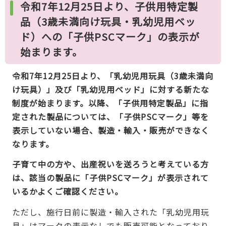
令和7年12月25日より、子供用特定製
品（3歳未満向け玩具・乳幼児用ベッ
ド）への「子供PSCマーク」の表示が
始まります。
令和7年12月25日より、「乳幼児用玩具（3歳未満向
け玩具）」及び「乳幼児用ベッド」に対する新たな
制度が始まります。以降、「子供用特定製品」に指
定された製品については、「子供PSCマーク」等を
表示していない場合、製造・輸入・販売ができなく
なります。
子育て中の方や、出産祝いを送ろうと考えている方
は、該当の製品に「子供PSCマーク」が表示されて
いるかよくご確認ください。
ただし、施行日前に製造・輸入された「乳幼児用玩
具」はマークの表示なしでも販売可能となっており