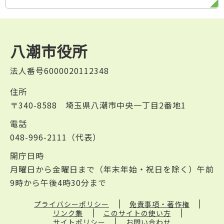
八潮市役所
法人番号6000020112348
住所
〒340-8588 埼玉県八潮市中央一丁目2番地1
電話
048-996-2111（代表）
開庁日時
月曜日から金曜日まで（年末年始・祝日を除く）午前
9時から午後4時30分まで
プライバシーポリシー
免責事項・著作権
リンク集
このサイトの使い方
サイトポリシー
お問い合わせ