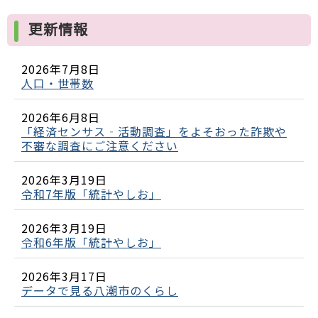
更新情報
2026年7月8日
人口・世帯数
2026年6月8日
「経済センサス‐活動調査」をよそおった詐欺や
不審な調査にご注意ください
2026年3月19日
令和7年版「統計やしお」
2026年3月19日
令和6年版「統計やしお」
2026年3月17日
データで見る八潮市のくらし