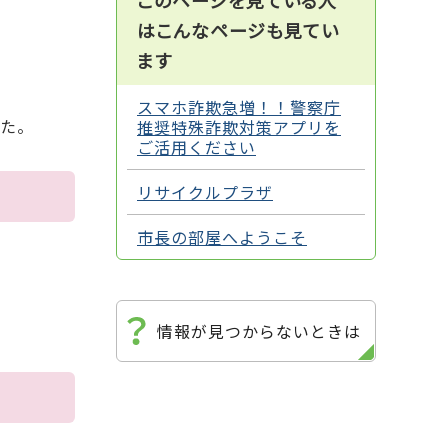
このページを見ている人
はこんなページも見てい
ます
スマホ詐欺急増！！警察庁
た。
推奨特殊詐欺対策アプリを
ご活用ください
リサイクルプラザ
市長の部屋へようこそ
情報が見つからないときは