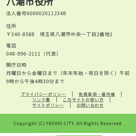
八潮市役所
法人番号6000020112348
住所
〒340-8588 埼玉県八潮市中央一丁目2番地1
電話
048-996-2111（代表）
開庁日時
月曜日から金曜日まで（年末年始・祝日を除く）午前
9時から午後4時30分まで
プライバシーポリシー
免責事項・著作権
リンク集
このサイトの使い方
サイトポリシー
お問い合わせ
Copyright (C) YASHIO CITY. All Rights Reserved.