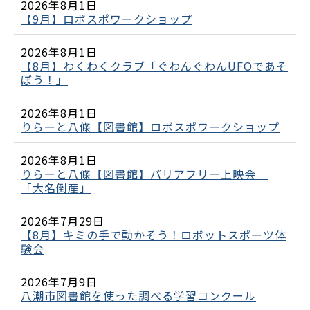
2026年8月1日
【9月】ロボスポワークショップ
2026年8月1日
【8月】わくわくクラブ「ぐわんぐわんUFOであそ
ぼう！」
2026年8月1日
りらーと八條【図書館】ロボスポワークショップ
2026年8月1日
りらーと八條【図書館】バリアフリー上映会
「大名倒産」
2026年7月29日
【8月】キミの手で動かそう！ロボットスポーツ体
験会
2026年7月9日
八潮市図書館を使った調べる学習コンクール