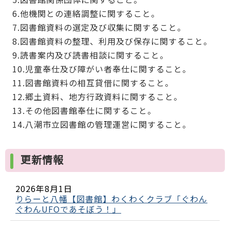
6.他機関との連絡調整に関すること。
7.図書館資料の選定及び収集に関すること。
8.図書館資料の整理、利用及び保存に関すること。
9.読書案内及び読書相談に関すること。
10.児童奉仕及び障がい者奉仕に関すること。
11.図書館資料の相互貸借に関すること。
12.郷土資料、地方行政資料に関すること。
13.その他図書館奉仕に関すること。
14.八潮市立図書館の管理運営に関すること。
更新情報
2026年8月1日
りらーと八幡【図書館】わくわくクラブ「ぐわん
ぐわんUFOであそぼう！」