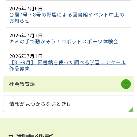
2026年7月6日
台風7号・8号の影響による図書館イベント中止の
お知らせ
2026年7月1日
キミの手で動かそう！ロボットスポーツ体験会
2026年7月1日
【8～9月】 図書館を使った調べる学習コンクール
作品募集
社会教育課
情報が見つからないときは