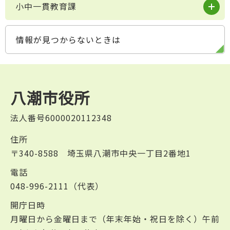
小中一貫教育課
情報が見つからないときは
八潮市役所
法人番号6000020112348
住所
〒340-8588 埼玉県八潮市中央一丁目2番地1
電話
048-996-2111（代表）
開庁日時
月曜日から金曜日まで（年末年始・祝日を除く）午前