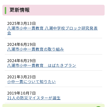
更新情報
2025年3月13日
八潮市小中一貫教育 八潮中学校ブロック研究発表
会
2024年6月19日
八潮市小中一貫教育の取り組み
2024年6月19日
八潮市小中一貫教育 はばたきプラン
2021年3月23日
小中一貫について知りたい
2019年10月7日
21人の防災マイスターが誕生