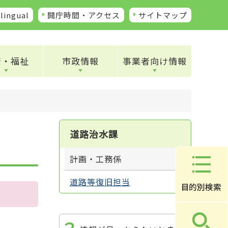
lingual
開庁時間・アクセス
サイトマップ
康・福祉
市政情報
事業者向け情報
道路治水課
計画・工務係
道路等復旧担当