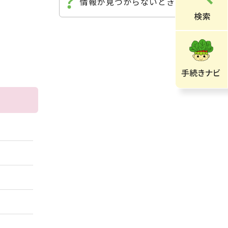
情報が見つからないときは