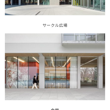
サークル広場
食堂