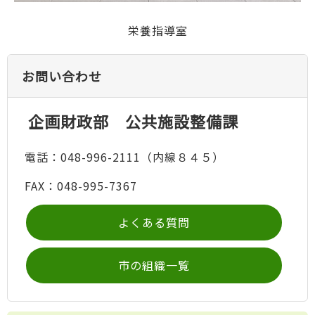
栄養指導室
お問い合わせ
企画財政部 公共施設整備課
電話：048-996-2111（内線８４５）
FAX：048-995-7367
よくある質問
市の組織一覧