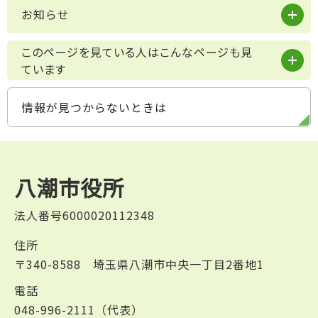
お知らせ
このページを見ている人はこんなページも見
ています
情報が見つからないときは
八潮市役所
法人番号6000020112348
住所
〒340-8588 埼玉県八潮市中央一丁目2番地1
電話
048-996-2111（代表）