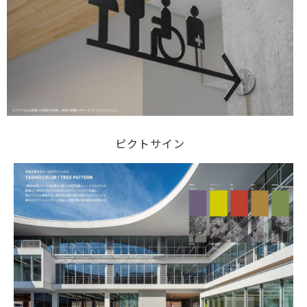
ピクトサイン