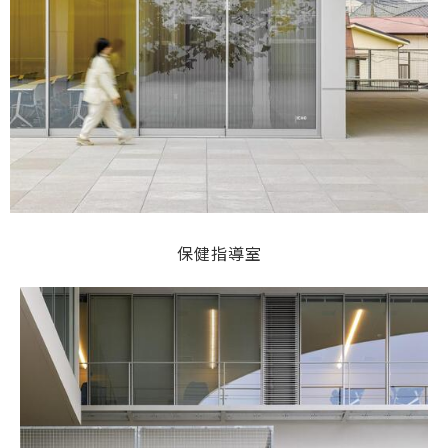
保健指導室