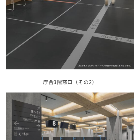
庁舎3階窓口（その2）