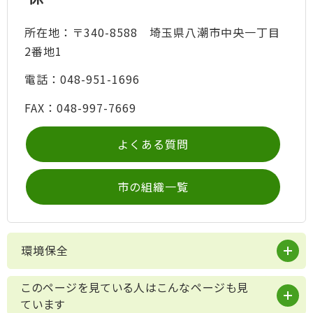
所在地：〒340-8588 埼玉県八潮市中央一丁目
2番地1
電話：048-951-1696
FAX：048-997-7669
よくある質問
市の組織一覧
環境保全
このページを見ている人はこんなページも見
ています