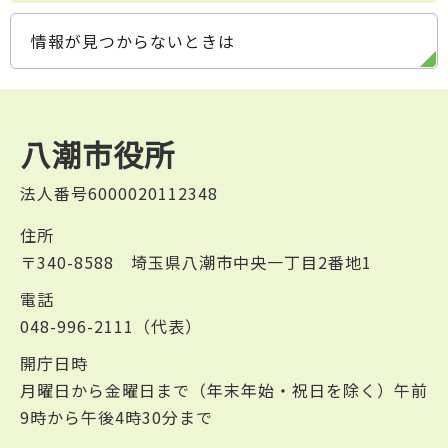
情報が見つからないときは
八潮市役所
法人番号6000020112348
住所
〒340-8588 埼玉県八潮市中央一丁目2番地1
電話
048-996-2111（代表）
開庁日時
月曜日から金曜日まで（年末年始・祝日を除く）午前
9時から午後4時30分まで