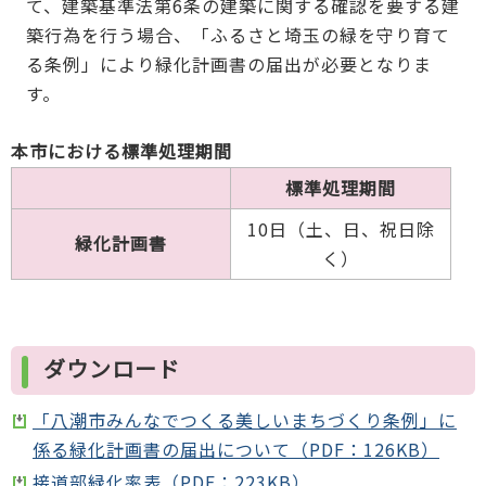
て、建築基準法第6条の建築に関する確認を要する建
築行為を行う場合、「ふるさと埼玉の緑を守り育て
る条例」により緑化計画書の届出が必要となりま
す。
本市における標準処理期間
標準処理期間
10日（土、日、祝日除
緑化計画書
く）
ダウンロード
「八潮市みんなでつくる美しいまちづくり条例」に
係る緑化計画書の届出について（PDF：126KB）
接道部緑化率表（PDF：223KB）