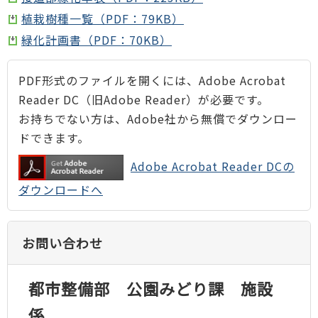
植栽樹種一覧（PDF：79KB）
緑化計画書（PDF：70KB）
PDF形式のファイルを開くには、Adobe Acrobat
Reader DC（旧Adobe Reader）が必要です。
お持ちでない方は、Adobe社から無償でダウンロー
ドできます。
Adobe Acrobat Reader DCの
ダウンロードへ
お問い合わせ
都市整備部 公園みどり課 施設
係