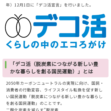
年）12月1日に「デコ活宣言」を行いました。
「デコ活（脱炭素につながる新しい豊
かな暮らしを創る国民運動）」とは
2050年カーボンニュートラルの実現に向け、国民・
消費者の行動変容、ライフスタイル転換を促す新し
い国民運動「脱炭素につながる新しい豊かな暮らし
を創る国民運動」のことです。
二酸化炭素を減らす”脱炭素