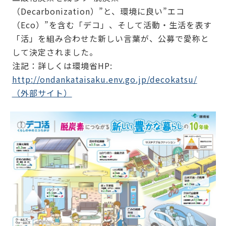
（Decarbonization）”と、環境に良い”エコ
（Eco）”を含む「デコ」、そして活動・生活を表す
「活」を組み合わせた新しい言葉が、公募で愛称と
して決定されました。
注記：詳しくは環境省HP:
http://ondankataisaku.env.go.jp/decokatsu/
（外部サイト）