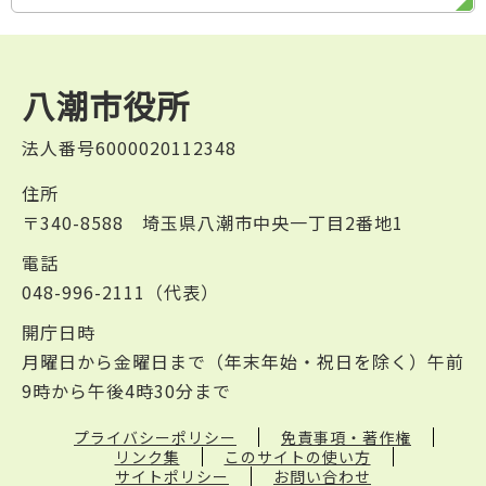
八潮市役所
法人番号6000020112348
住所
〒340-8588 埼玉県八潮市中央一丁目2番地1
電話
048-996-2111（代表）
開庁日時
月曜日から金曜日まで（年末年始・祝日を除く）午前
9時から午後4時30分まで
プライバシーポリシー
免責事項・著作権
リンク集
このサイトの使い方
サイトポリシー
お問い合わせ