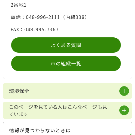
2番地1
電話：048-996-2111（内線338）
FAX：048-995-7367
よくある質問
市の組織一覧
環境保全
このページを見ている人はこんなページも見
ています
情報が見つからないときは