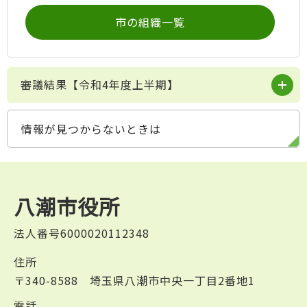
市の組織一覧
審議結果【令和4年度上半期】
情報が見つからないときは
八潮市役所
法人番号6000020112348
住所
〒340-8588 埼玉県八潮市中央一丁目2番地1
電話