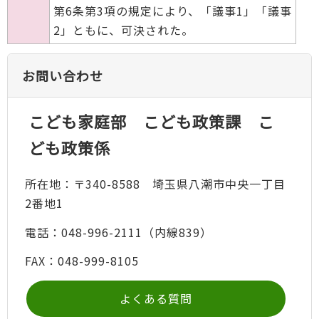
第6条第3項の規定により、「議事1」「議事
2」ともに、可決された。
お問い合わせ
こども家庭部 こども政策課 こ
ども政策係
所在地：〒340-8588 埼玉県八潮市中央一丁目
2番地1
電話：048-996-2111（内線839）
FAX：048-999-8105
よくある質問