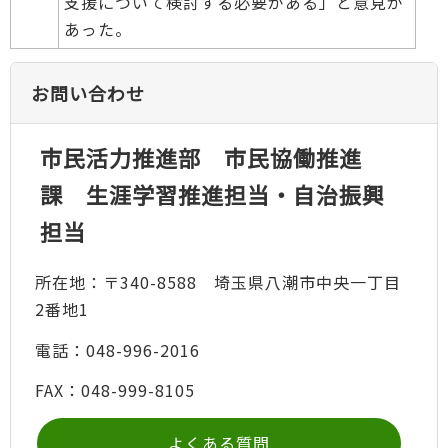
支援について検討する必要がある」と意見が
あった。
お問い合わせ
市民活力推進部 市民協働推進
課 生涯学習推進担当・自治振興
担当
所在地：〒340-8588 埼玉県八潮市中央一丁目
2番地1
電話：048-996-2016
FAX：048-999-8105
よくある質問