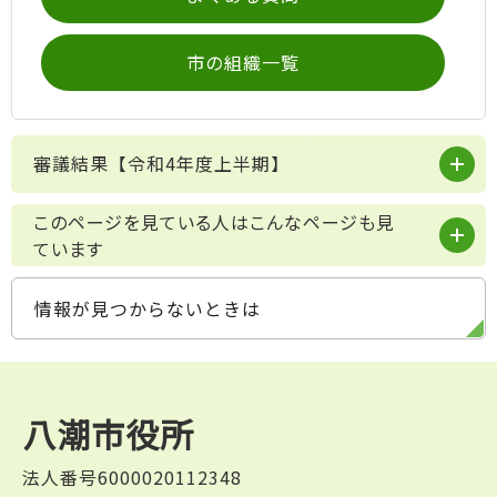
市の組織一覧
審議結果【令和4年度上半期】
このページを見ている人はこんなページも見
ています
情報が見つからないときは
八潮市役所
法人番号6000020112348