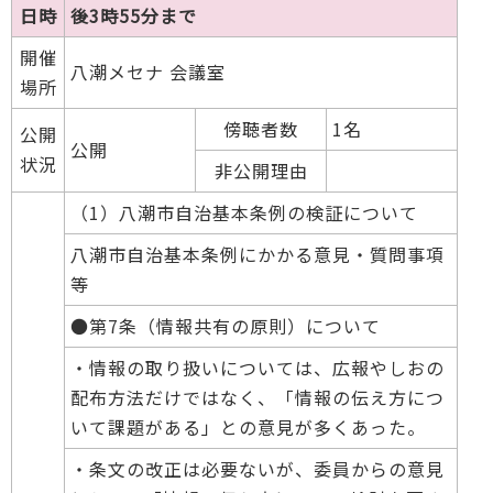
日時
後3時55分まで
開催
八潮メセナ 会議室
場所
傍聴者数
1名
公開
公開
状況
非公開理由
（1）八潮市自治基本条例の検証について
八潮市自治基本条例にかかる意見・質問事項
等
●第7条（情報共有の原則）について
・情報の取り扱いについては、広報やしおの
配布方法だけではなく、「情報の伝え方につ
いて課題がある」との意見が多くあった。
・条文の改正は必要ないが、委員からの意見