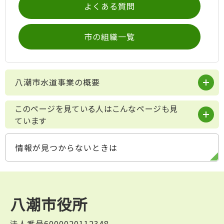
よくある質問
市の組織一覧
八潮市水道事業の概要
このページを見ている人はこんなページも見
ています
情報が見つからないときは
八潮市役所
法人番号6000020112348