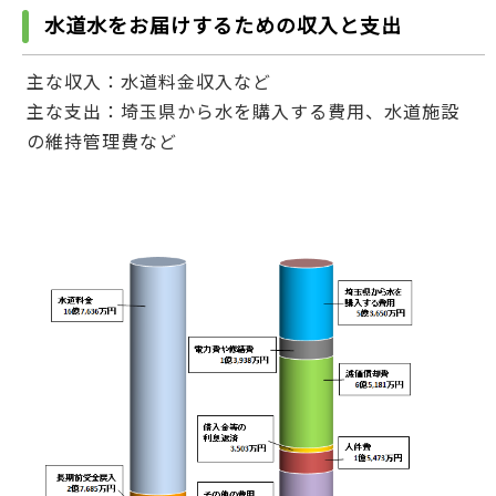
水道水をお届けするための収入と支出
主な収入：水道料金収入など
主な支出：埼玉県から水を購入する費用、水道施設
の維持管理費など