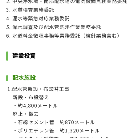
中央浄水場・南部配水場の電気設備点検業務委託
水質検査業務委託
漏水等緊急対応業務委託
漏水調査及び配水管洗浄作業業務委託
水道料金徴収事務等業務委託（検針業務含む）
建設投資
配水施設
1.配水管新設・布設替工事
新設・布設替え
・約4,800メートル
廃止・撤去
・石綿セメント管 約870メートル
・ポリエチレン管 約1,320メートル