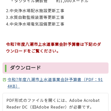
・ダクタイル鋳鉄管 約1,000メートル
2.中央浄水場配水施設更新工事
3.水質自動監視装置等更新工事
4.中央浄水場電気設備更新工事
令和7年度
八潮市上水道事業会計予算書は下記のダ
ウンロードをご覧ください。
ダウンロード
令和7年度八潮市上水道事業会計予算書（PDF：91
4KB）
PDF形式のファイルを開くには、Adobe Acrobat
Reader DC（旧Adobe Reader）が必要です。