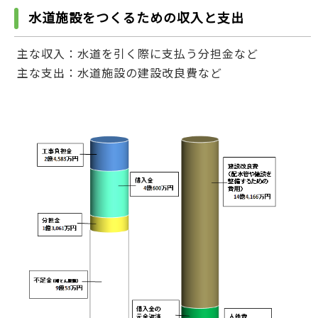
水道施設をつくるための収入と支出
主な収入：水道を引く際に支払う分担金など
主な支出：水道施設の建設改良費など