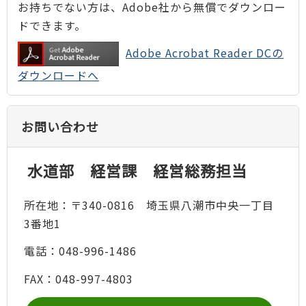
お持ちでない方は、Adobe社から無償でダウンロー
ドできます。
Adobe Acrobat Reader DCの
ダウンロードへ
お問い合わせ
水道部 経営課 経営総務担当
所在地：〒340-0816 埼玉県八潮市中央一丁目
3番地1
電話：048-996-1486
FAX：048-997-4803