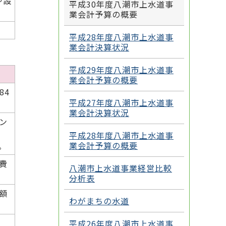
や設
平成30年度八潮市上水道事
業会計予算の概要
平成28年度八潮市上水道事
業会計決算状況
平成29年度八潮市上水道事
業会計予算の概要
84
平成27年度八潮市上水道事
業会計決算状況
ン
平成28年度八潮市上水道事
業会計予算の概要
。
費
八潮市上水道事業経営比較
分析表
額
わがまちの水道
平成26年度八潮市上水道事