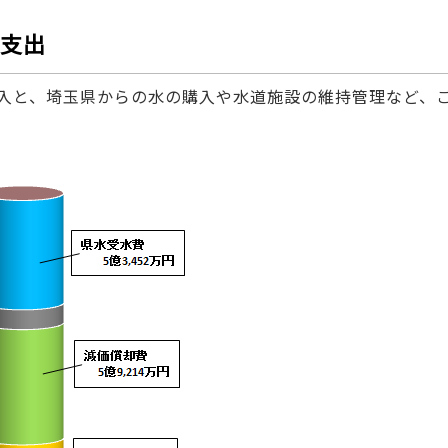
支出
入と、埼玉県からの水の購入や水道施設の維持管理など、