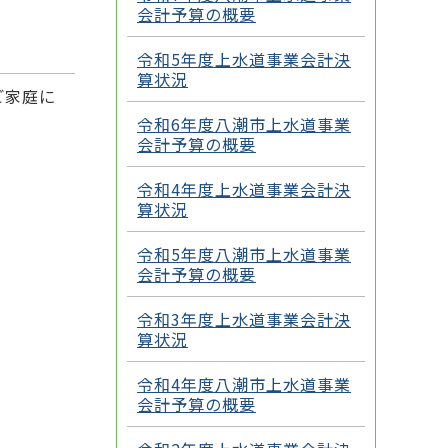
会計予算の概要
令和5年度上水道事業会計決
算状況
ご家庭に
令和6年度八潮市上水道事業
会計予算の概要
令和4年度上水道事業会計決
算状況
令和5年度八潮市上水道事業
会計予算の概要
令和3年度上水道事業会計決
算状況
令和4年度八潮市上水道事業
会計予算の概要