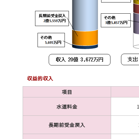
収益的収入
項目
水道料金
長期前受金戻入