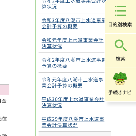
令和2年度上水道事業会計決
算状況
令和3年度八潮市上水道事業
会計予算の概要
令和元年度上水道事業会計
決算状況
令和2年度八潮市上水道事業
予算の概要
令和元年度八潮市上水道事
業会計予算の概要
平成30年度上水道事業会計
料金
決算状況
価償
平成29年度八潮市上水道事
業会計決算状況
。