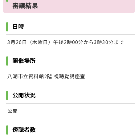
審議結果
日時
3月26日（木曜日）午後2時00分から3時30分まで
開催場所
八潮市立資料館2階 視聴覚講座室
公開状況
公開
傍聴者数