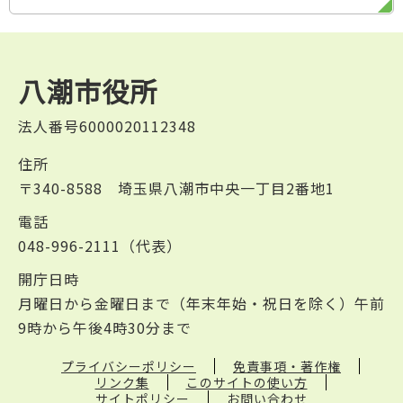
八潮市役所
法人番号6000020112348
住所
〒340-8588 埼玉県八潮市中央一丁目2番地1
電話
048-996-2111（代表）
開庁日時
月曜日から金曜日まで（年末年始・祝日を除く）午前
9時から午後4時30分まで
プライバシーポリシー
免責事項・著作権
リンク集
このサイトの使い方
サイトポリシー
お問い合わせ