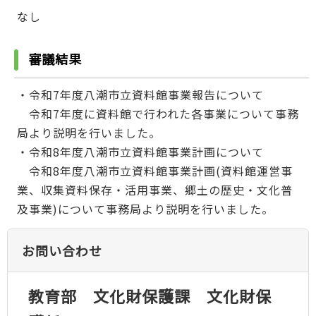
なし
審議結果
・令和7年度八潮市立資料館事業報告について
令和7年度に資料館で行われた各事業について事務
局より説明を行いました。
・令和8年度八潮市立資料館事業計画について
令和8年度八潮市立資料館事業計画(資料館運営事
業、収集資料保存・活用事業、郷土の歴史・文化普
及事業)について事務局より説明を行いました。
お問い合わせ
教育部 文化財保護課 文化財保