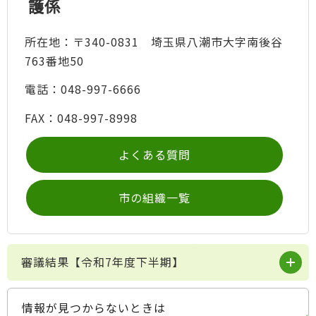
護係
所在地：〒340-0831 埼玉県八潮市大字南後谷
763番地50
電話：048-997-6666
FAX：048-997-8998
よくある質問
市の組織一覧
審議結果【令和7年度下半期】
情報が見つからないときは