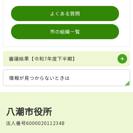
よくある質問
市の組織一覧
審議結果【令和7年度下半期】
情報が見つからないときは
八潮市役所
法人番号6000020112348