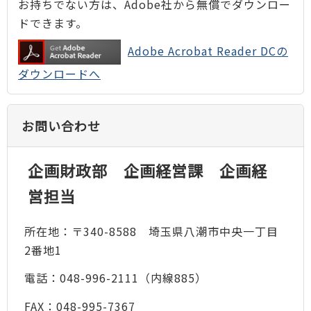
お持ちでない方は、Adobe社から無償でダウンロー
ドできます。
Adobe Acrobat Reader DCの
ダウンロードへ
お問い合わせ
企画財政部 企画経営課 企画経
営担当
所在地：〒340-8588 埼玉県八潮市中央一丁目
2番地1
電話：048-996-2111（内線885）
FAX：048-995-7367