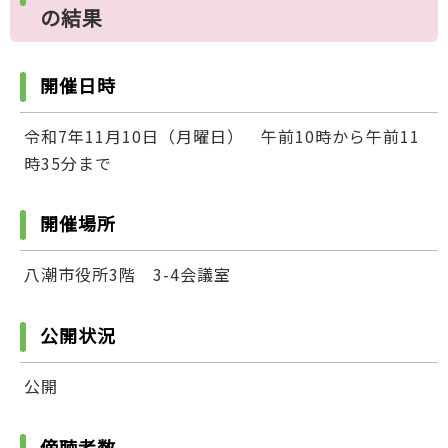
の結果
開催日時
令和7年11月10日（月曜日） 午前10時から午前11
時35分まで
開催場所
八潮市役所3階 3-4会議室
公開状況
公開
傍聴者数