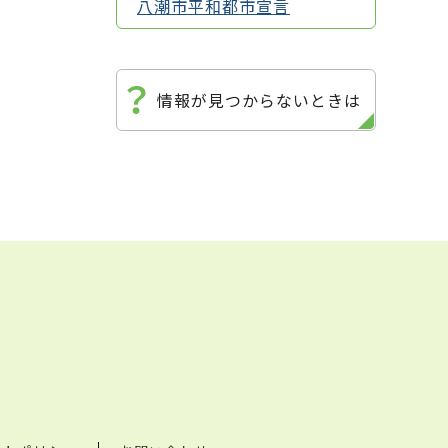
八潮市平和都市宣言
情報が見つからないときは