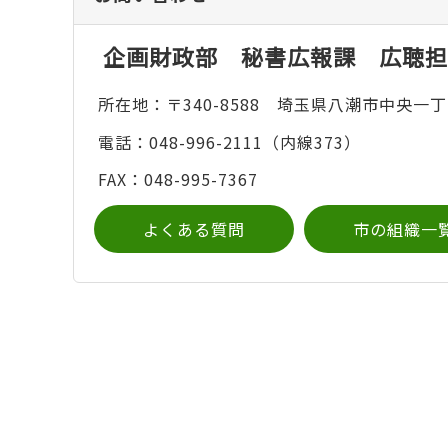
企画財政部 秘書広報課 広聴担
所在地：〒340-8588 埼玉県八潮市中央一丁
電話：048-996-2111（内線373）
FAX：048-995-7367
よくある質問
市の組織一