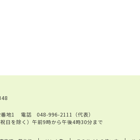
348
2番地1
電話
048-996-2111（代表）
祝日を除く）午前9時から午後4時30分まで