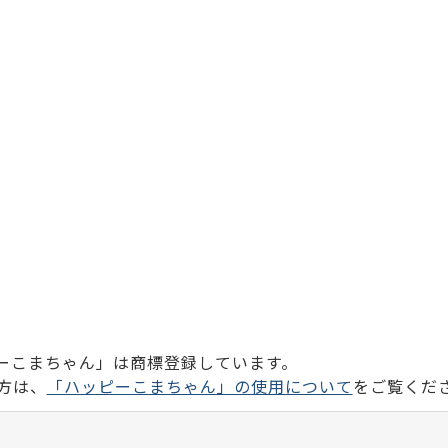
ーこまちゃん」は商標登録しています。
方は、
「ハッピーこまちゃん」の使用について
をご覧くだ