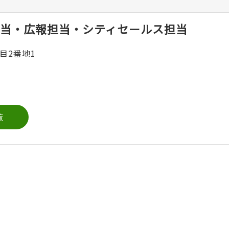
当・広報担当・シティセールス担当
目2番地1
覧