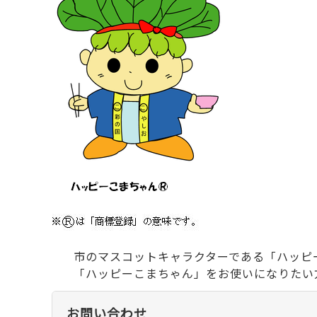
市のマスコットキャラクターである「ハッピ
「ハッピーこまちゃん」をお使いになりたい
お問い合わせ