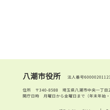
八潮市役所
法人番号6000020112
住所
〒340-8588 埼玉県八潮市中央一丁目
開庁日時
月曜日から金曜日まで（年末年始・