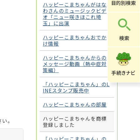
ハッピーこまちゃんがはな
わさんのミュージックビデ
オ「ニュー咲きほこれ埼
玉」に出演
ハッピーこまちゃんおでか
け情報
ハッピーこまちゃんからの
メッセージ動画（熱中症対
策編）
「ハッピーこまちゃん」のL
INEスタンプ販売中
ハッピーこまちゃんの部屋
ハッピーこまちゃんを商標
さい。
登録しました
「ハッピーこまちゃん」の