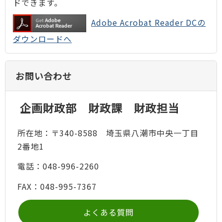
ドできます。
Adobe Acrobat Reader DCの
ダウンロードへ
お問い合わせ
企画財政部 財政課 財政担当
所在地：〒340-8588 埼玉県八潮市中央一丁目
2番地1
電話：048-996-2260
FAX：048-995-7367
よくある質問