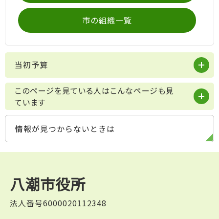
市の組織一覧
当初予算
このページを見ている人はこんなページも見
ています
情報が見つからないときは
八潮市役所
法人番号6000020112348