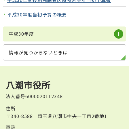
平成30年度後期高齢者医療特別会計当初予算書
平成30年度当初予算の概要
平成30年度
情報が見つからないときは
八潮市役所
法人番号6000020112348
住所
〒340-8588 埼玉県八潮市中央一丁目2番地1
電話