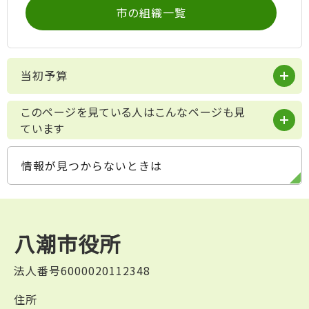
市の組織一覧
当初予算
このページを見ている人はこんなページも見
ています
情報が見つからないときは
八潮市役所
法人番号6000020112348
住所