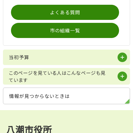
よくある質問
市の組織一覧
当初予算
このページを見ている人はこんなページも見
ています
情報が見つからないときは
八潮市役所