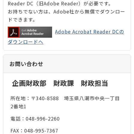
Reader DC（旧Adobe Reader）が必要です。
お持ちでない方は、Adobe社から無償でダウンロー
ドできます。
Adobe Acrobat Reader DCの
ダウンロードへ
お問い合わせ
企画財政部 財政課 財政担当
所在地：〒340-8588 埼玉県八潮市中央一丁目
2番地1
電話：048-996-2260
FAX：048-995-7367