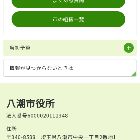
よくある質問
市の組織一覧
当初予算
情報が見つからないときは
八潮市役所
法人番号6000020112348
住所
〒340-8588 埼玉県八潮市中央一丁目2番地1