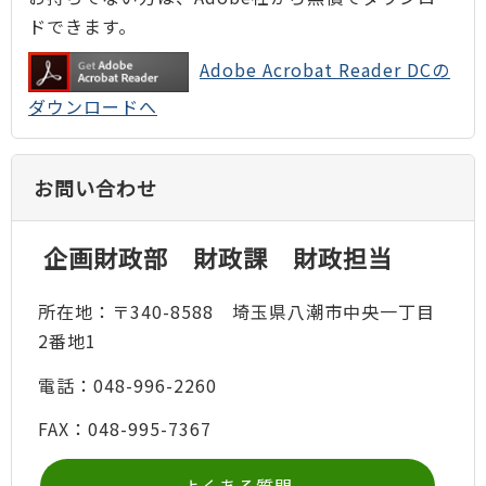
ドできます。
Adobe Acrobat Reader DCの
ダウンロードへ
お問い合わせ
企画財政部 財政課 財政担当
所在地：〒340-8588 埼玉県八潮市中央一丁目
2番地1
電話：048-996-2260
FAX：048-995-7367