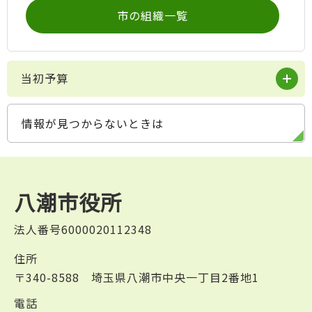
市の組織一覧
当初予算
情報が見つからないときは
八潮市役所
法人番号6000020112348
住所
〒340-8588 埼玉県八潮市中央一丁目2番地1
電話