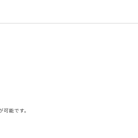
が可能です。