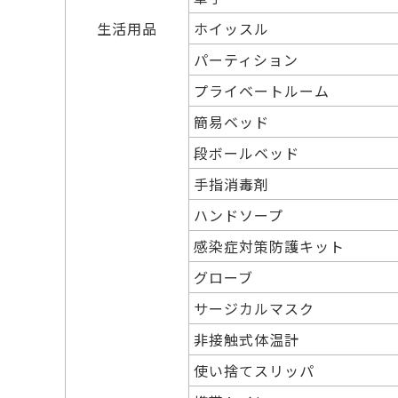
生活用品
ホイッスル
パーティション
プライベートルーム
簡易ベッド
段ボールベッド
手指消毒剤
ハンドソープ
感染症対策防護キット
グローブ
サージカルマスク
非接触式体温計
使い捨てスリッパ