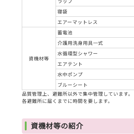
ラップ
寝袋
エアーマットレス
蓄電池
介護用洗身用具一式
水循環型シャワー
資機材等
エアテント
水中ポンプ
ブルーシート
品質管理上、避難所以外で集中管理しています。
各避難所に届くまでに時間を要します。
資機材等の紹介