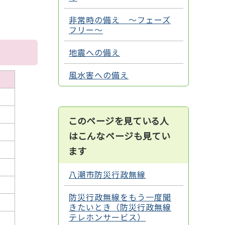
非常時の備え ～フェーズ
フリー～
地震への備え
風水害への備え
このページを見ている人
はこんなページも見てい
ます
八潮市防災行政無線
防災行政無線をもう一度聞
きたいとき（防災行政無線
テレホンサービス）