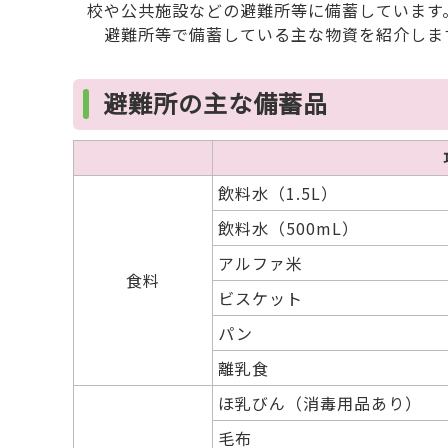
校や公共施設などの避難所等に備蓄しています
避難所等で備蓄している主な物資を紹介しま
避難所の主な備蓄品
飲料水（1.5L）
飲料水（500mL）
アルファ米
食料
ビスケット
パン
離乳食
ほ乳びん（消毒用品あり）
毛布