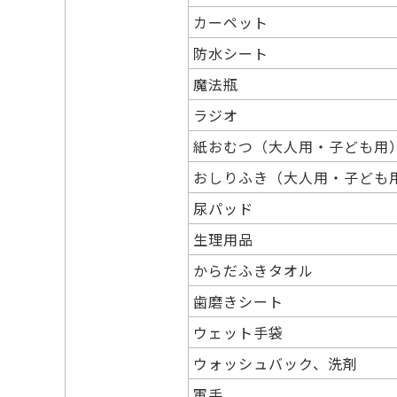
カーペット
防水シート
魔法瓶
ラジオ
紙おむつ（大人用・子ども用
おしりふき（大人用・子ども
尿パッド
生理用品
からだふきタオル
歯磨きシート
ウェット手袋
ウォッシュバック、洗剤
軍手