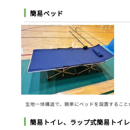
簡易ベッド
生地一体構造で、簡単にベッドを設置すること
簡易トイレ、ラップ式簡易トイレ