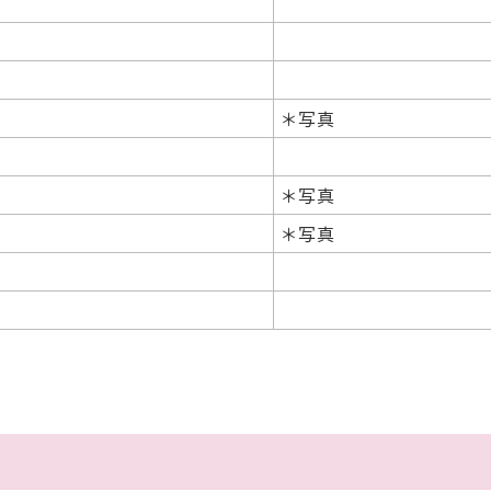
＊写真
＊写真
＊写真