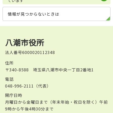
ています
情報が見つからないときは
八潮市役所
法人番号6000020112348
住所
〒340-8588 埼玉県八潮市中央一丁目2番地1
電話
048-996-2111（代表）
開庁日時
月曜日から金曜日まで（年末年始・祝日を除く）午前
9時から午後4時30分まで