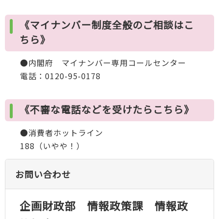
《マイナンバー制度全般のご相談はこ
ちら》
●内閣府 マイナンバー専用コールセンター
電話：0120-95-0178
《不審な電話などを受けたらこちら》
●消費者ホットライン
188（いやや！）
お問い合わせ
企画財政部 情報政策課 情報政