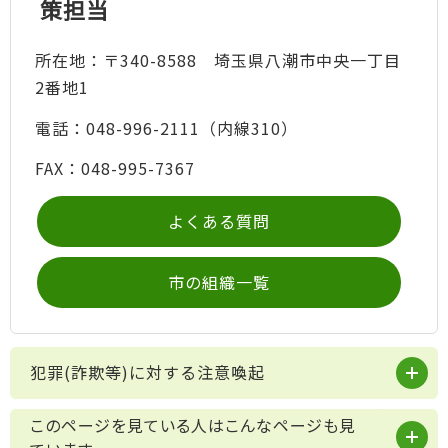
策担当
所在地：〒340-8588 埼玉県八潮市中央一丁目
2番地1
電話：048-996-2111（内線310）
FAX：048-995-7367
よくある質問
市の組織一覧
犯罪(詐欺等)に対する注意喚起
このページを見ている人はこんなページも見