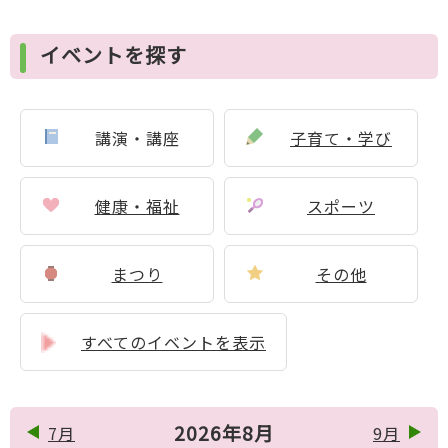
イベントを探す
講演・講座
子育て・学び
健康・福祉
スポーツ
まつり
その他
すべてのイベントを表示
2026年8月
7月
9月