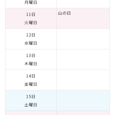
月曜日
山の日
11日
火曜日
12日
水曜日
13日
木曜日
14日
金曜日
15日
土曜日