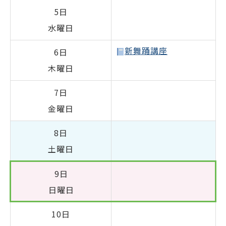
5日
水曜日
新舞踊講座
6日
木曜日
7日
金曜日
8日
土曜日
9日
日曜日
10日