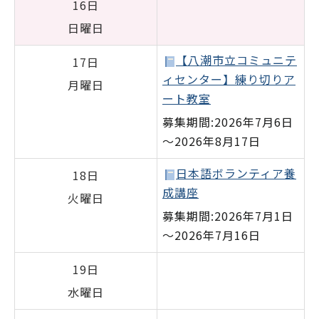
16日
日曜日
【八潮市立コミュニテ
17日
ィセンター】練り切りア
月曜日
ート教室
募集期間:2026年7月6日
～2026年8月17日
日本語ボランティア養
18日
成講座
火曜日
募集期間:2026年7月1日
～2026年7月16日
19日
水曜日