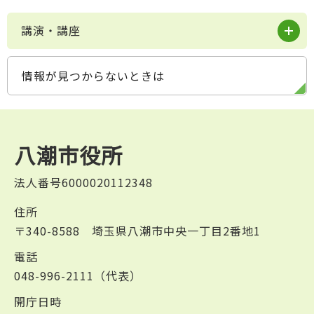
講演・講座
情報が見つからないときは
八潮市役所
法人番号6000020112348
住所
〒340-8588 埼玉県八潮市中央一丁目2番地1
電話
048-996-2111（代表）
開庁日時