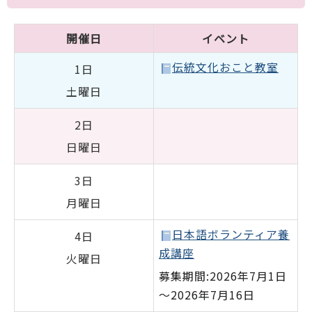
開催日
イベント
伝統文化おこと教室
1日
土曜日
2日
日曜日
3日
月曜日
日本語ボランティア養
4日
成講座
火曜日
募集期間:2026年7月1日
～2026年7月16日