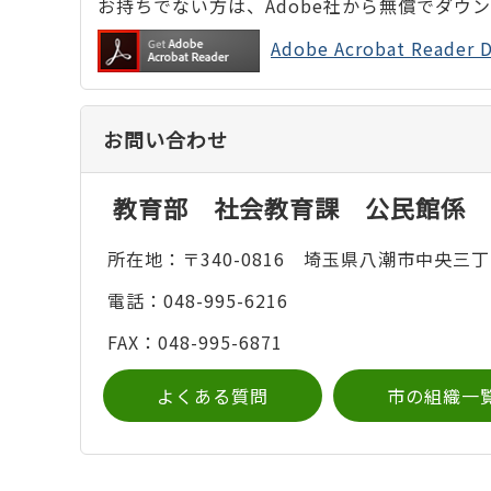
お持ちでない方は、Adobe社から無償でダウ
Adobe Acrobat Rea
お問い合わせ
教育部 社会教育課 公民館係
所在地：〒340-0816 埼玉県八潮市中央三丁
電話：048-995-6216
FAX：048-995-6871
よくある質問
市の組織一