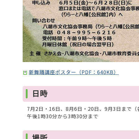
新舞踊講座ポスター（PDF：640KB）
日時
7月2日・16日、8月6日・20日、9月3日まで
午後1時30分から3時30分まで
場所