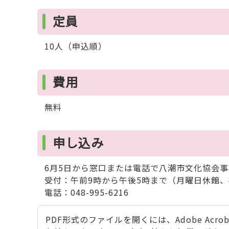
定員
10人（申込順）
費用
無料
申し込み
6月5日から窓口または電話で八潮市文化協会
受付：午前9時から午後5時まで（月曜日休館
電話：048-995-6216
PDF形式のファイルを開くには、Adobe Acrobat